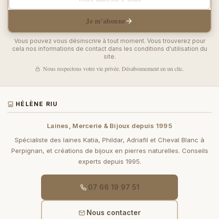
Je m'abonne
Vous pouvez vous désinscrire à tout moment. Vous trouverez pour
cela nos informations de contact dans les conditions d'utilisation du
site.
Nous respectons votre vie privée. Désabonnement en un clic.
HÉLÈNE RIU
Laines, Mercerie & Bijoux depuis 1995
Spécialiste des laines Katia, Phildar, Adriafil et Cheval Blanc à
Perpignan, et créations de bijoux en pierres naturelles. Conseils
experts depuis 1995.
07 66 19 97 51
Nous contacter