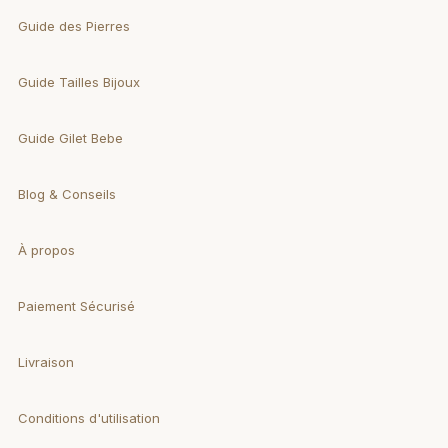
Guide des Pierres
Guide Tailles Bijoux
Guide Gilet Bebe
Blog & Conseils
À propos
Paiement Sécurisé
Livraison
Conditions d'utilisation