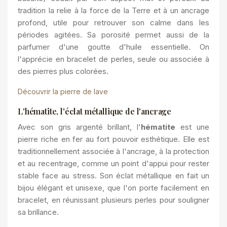
tradition la relie à la
force de la Terre
et à un ancrage
profond, utile pour retrouver son calme dans les
périodes agitées. Sa porosité permet aussi de la
parfumer d'une goutte d'huile essentielle. On
l'apprécie en bracelet de perles, seule ou associée à
des pierres plus colorées.
Découvrir la pierre de lave
L'hématite, l'éclat métallique de l'ancrage
Avec son gris argenté brillant, l'
hématite
est une
pierre riche en fer au fort pouvoir esthétique. Elle est
traditionnellement associée à
l'ancrage, à la protection
et au recentrage, comme un point d'appui pour rester
stable face au stress. Son éclat métallique en fait un
bijou élégant et unisexe, que l'on porte facilement en
bracelet, en réunissant plusieurs perles pour souligner
sa brillance.