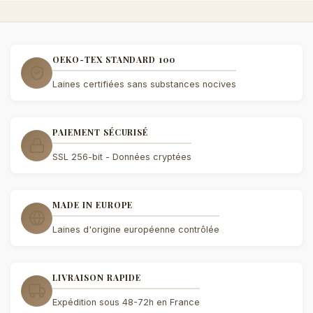
OEKO-TEX STANDARD 100
Laines certifiées sans substances nocives
PAIEMENT SÉCURISÉ
SSL 256-bit - Données cryptées
MADE IN EUROPE
Laines d'origine européenne contrôlée
LIVRAISON RAPIDE
Expédition sous 48-72h en France