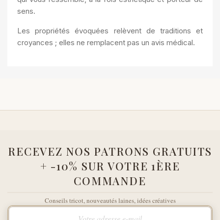
sens.
Les propriétés évoquées relèvent de traditions et
croyances ; elles ne remplacent pas un avis médical.
RECEVEZ NOS PATRONS GRATUITS
+ -10% SUR VOTRE 1ÈRE
COMMANDE
Conseils tricot, nouveautés laines, idées créatives
Votre adresse e-mail