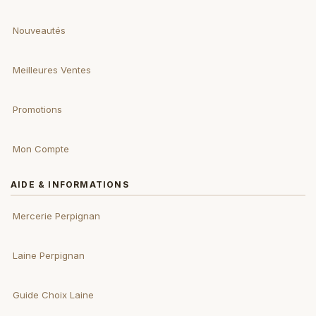
Nouveautés
Meilleures Ventes
Promotions
Mon Compte
AIDE & INFORMATIONS
Mercerie Perpignan
Laine Perpignan
Guide Choix Laine