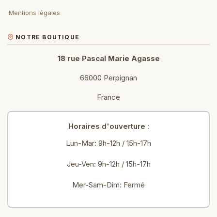
Mentions légales
NOTRE BOUTIQUE
18 rue Pascal Marie Agasse
66000 Perpignan
France
Horaires d'ouverture :
Lun-Mar: 9h-12h / 15h-17h
Jeu-Ven: 9h-12h / 15h-17h
Mer-Sam-Dim: Fermé