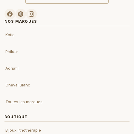
NOS MARQUES
Katia
Phildar
Adriafil
Cheval Blanc
Toutes les marques
BOUTIQUE
Bijoux lithothérapie