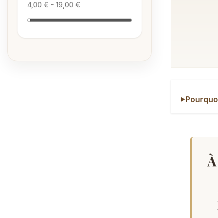
4,00 € - 19,00 €
Pourquoi
À