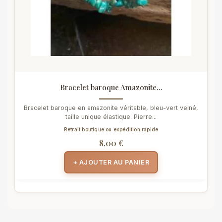
Bracelet baroque Amazonite...
Bracelet baroque en amazonite véritable, bleu-vert veiné,
taille unique élastique. Pierre...
Retrait boutique ou expédition rapide
8,00 €
+ AJOUTER AU PANIER