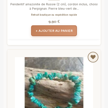
Pendentif amazonite de Russie (2 cm), cordon inclus, choisi
à Perpignan. Pierre bleu-vert de...
Retrait boutique ou expédition rapide
9,90 €
+ AJOUTER AU PANIER