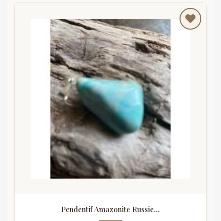
Pendentif Amazonite Russie...