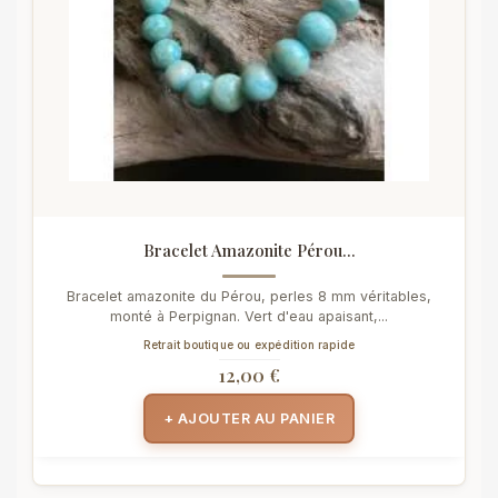
Bracelet Amazonite Pérou...
Bracelet amazonite du Pérou, perles 8 mm véritables,
monté à Perpignan. Vert d'eau apaisant,...
Retrait boutique ou expédition rapide
12,00 €
+ AJOUTER AU PANIER