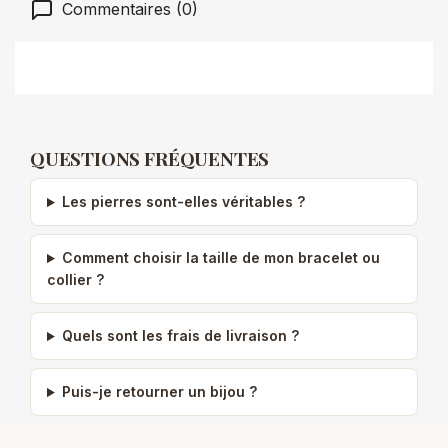
Commentaires (0)
QUESTIONS FRÉQUENTES
Les pierres sont-elles véritables ?
Comment choisir la taille de mon bracelet ou
collier ?
Quels sont les frais de livraison ?
Puis-je retourner un bijou ?