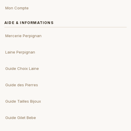
Mon Compte
AIDE & INFORMATIONS
Mercerie Perpignan
Laine Perpignan
Guide Choix Laine
Guide des Pierres
Guide Tailles Bijoux
Guide Gilet Bebe