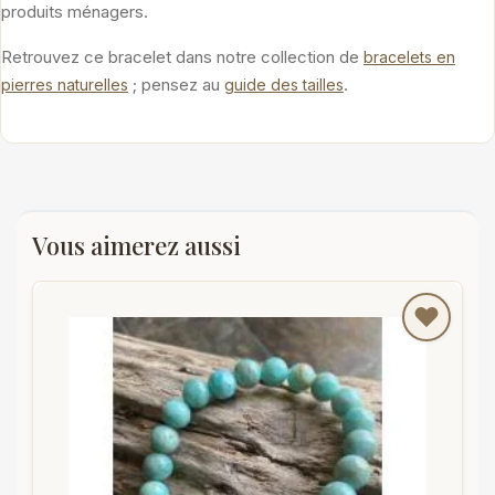
produits ménagers.
Retrouvez ce bracelet dans notre collection de
bracelets en
; pensez au
.
pierres naturelles
guide des tailles
Vous aimerez aussi