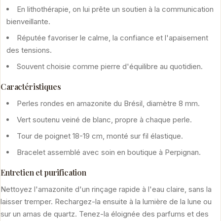
En lithothérapie, on lui prête un soutien à la communication
bienveillante.
Réputée favoriser le calme, la confiance et l'apaisement
des tensions.
Souvent choisie comme pierre d'équilibre au quotidien.
Caractéristiques
Perles rondes en amazonite du Brésil, diamètre 8 mm.
Vert soutenu veiné de blanc, propre à chaque perle.
Tour de poignet 18-19 cm, monté sur fil élastique.
Bracelet assemblé avec soin en boutique à Perpignan.
Entretien et purification
Nettoyez l'amazonite d'un rinçage rapide à l'eau claire, sans la
laisser tremper. Rechargez-la ensuite à la lumière de la lune ou
sur un amas de quartz. Tenez-la éloignée des parfums et des