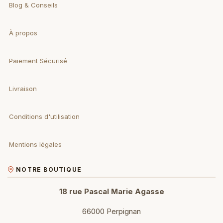
Blog & Conseils
À propos
Paiement Sécurisé
Livraison
Conditions d'utilisation
Mentions légales
NOTRE BOUTIQUE
18 rue Pascal Marie Agasse
66000 Perpignan