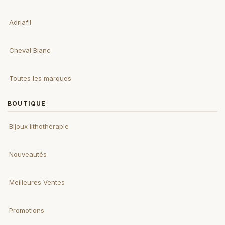
Adriafil
Cheval Blanc
Toutes les marques
BOUTIQUE
Bijoux lithothérapie
Nouveautés
Meilleures Ventes
Promotions