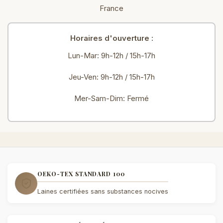
France
Horaires d'ouverture :
Lun-Mar: 9h-12h / 15h-17h
Jeu-Ven: 9h-12h / 15h-17h
Mer-Sam-Dim: Fermé
OEKO-TEX STANDARD 100
Laines certifiées sans substances nocives