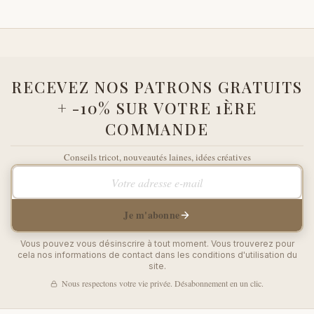
RECEVEZ NOS PATRONS GRATUITS
+ -10% SUR VOTRE 1ÈRE
COMMANDE
Conseils tricot, nouveautés laines, idées créatives
Votre adresse e-mail
Je m'abonne
Vous pouvez vous désinscrire à tout moment. Vous trouverez pour
cela nos informations de contact dans les conditions d'utilisation du
site.
Nous respectons votre vie privée. Désabonnement en un clic.