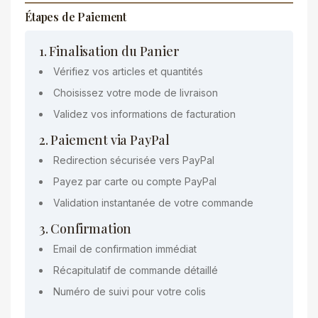
Étapes de Paiement
1. Finalisation du Panier
Vérifiez vos articles et quantités
Choisissez votre mode de livraison
Validez vos informations de facturation
2. Paiement via PayPal
Redirection sécurisée vers PayPal
Payez par carte ou compte PayPal
Validation instantanée de votre commande
3. Confirmation
Email de confirmation immédiat
Récapitulatif de commande détaillé
Numéro de suivi pour votre colis