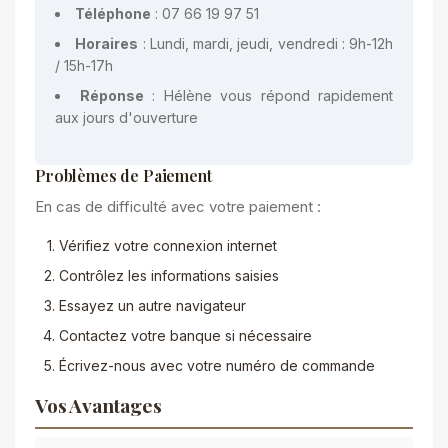
Téléphone
: 07 66 19 97 51
Horaires
: Lundi, mardi, jeudi, vendredi : 9h-12h
/ 15h-17h
Réponse
: Hélène vous répond rapidement
aux jours d'ouverture
Problèmes de Paiement
En cas de difficulté avec votre paiement :
Vérifiez votre connexion internet
Contrôlez les informations saisies
Essayez un autre navigateur
Contactez votre banque si nécessaire
Écrivez-nous avec votre numéro de commande
Vos Avantages