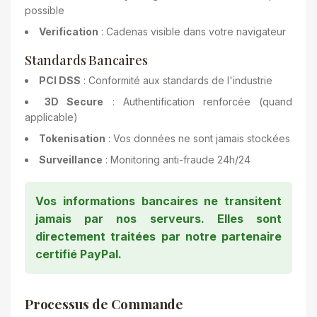
possible
Verification
: Cadenas visible dans votre navigateur
Standards Bancaires
PCI DSS
: Conformité aux standards de l'industrie
3D Secure
: Authentification renforcée (quand
applicable)
Tokenisation
: Vos données ne sont jamais stockées
Surveillance
: Monitoring anti-fraude 24h/24
Vos informations bancaires ne transitent
jamais par nos serveurs. Elles sont
directement traitées par notre partenaire
certifié PayPal.
Processus de Commande