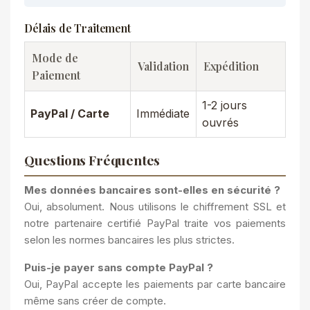
Délais de Traitement
Mode de
Validation
Expédition
Paiement
1-2 jours
PayPal / Carte
Immédiate
ouvrés
Questions Fréquentes
Mes données bancaires sont-elles en sécurité ?
Oui, absolument. Nous utilisons le chiffrement SSL et
notre partenaire certifié PayPal traite vos paiements
selon les normes bancaires les plus strictes.
Puis-je payer sans compte PayPal ?
Oui, PayPal accepte les paiements par carte bancaire
même sans créer de compte.