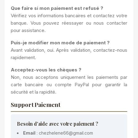
Que faire si mon paiement est refusé ?
Vérifiez vos informations bancaires et contactez votre
banque. Vous pouvez réessayer ou nous contacter
pour assistance.
Puis-je modifier mon mode de paiement ?
Avant validation, oui. Après validation, contactez-nous
rapidement.
Acceptez-vous les chèques ?
Non, nous acceptons uniquement les paiements par
carte bancaire ou compte PayPal pour garantir la
sécurité et la rapidité.
Support Paiement
Besoin d'aide avec votre paiement ?
Email
:
chezhelene66@gmail.com