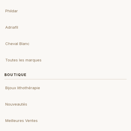
Phildar
Adriafil
Cheval Blanc
Toutes les marques
BOUTIQUE
Bijoux lithothérapie
Nouveautés
Meilleures Ventes