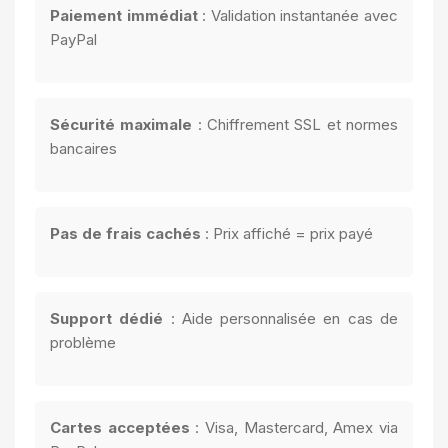
Paiement immédiat
: Validation instantanée avec
PayPal
Sécurité maximale
: Chiffrement SSL et normes
bancaires
Pas de frais cachés
: Prix affiché = prix payé
Support dédié
: Aide personnalisée en cas de
problème
Cartes acceptées
: Visa, Mastercard, Amex via