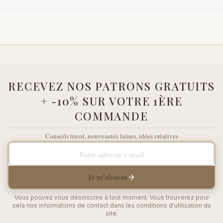
RECEVEZ NOS PATRONS GRATUITS
+ -10% SUR VOTRE 1ÈRE
COMMANDE
Conseils tricot, nouveautés laines, idées créatives
Votre adresse e-mail
Je m'abonne
Vous pouvez vous désinscrire à tout moment. Vous trouverez pour
cela nos informations de contact dans les conditions d'utilisation du
site.