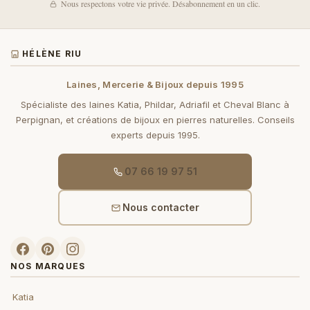
Nous respectons votre vie privée. Désabonnement en un clic.
HÉLÈNE RIU
Laines, Mercerie & Bijoux depuis 1995
Spécialiste des laines Katia, Phildar, Adriafil et Cheval Blanc à
Perpignan, et créations de bijoux en pierres naturelles. Conseils
experts depuis 1995.
07 66 19 97 51
Nous contacter
NOS MARQUES
Katia