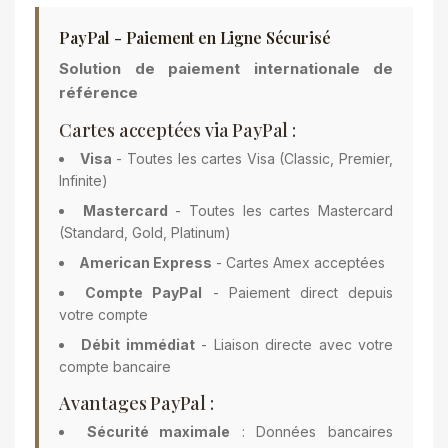
PayPal - Paiement en Ligne Sécurisé
Solution de paiement internationale de
référence
Cartes acceptées via PayPal :
Visa
- Toutes les cartes Visa (Classic, Premier,
Infinite)
Mastercard
- Toutes les cartes Mastercard
(Standard, Gold, Platinum)
American Express
- Cartes Amex acceptées
Compte PayPal
- Paiement direct depuis
votre compte
Débit immédiat
- Liaison directe avec votre
compte bancaire
Avantages PayPal :
Sécurité maximale
: Données bancaires