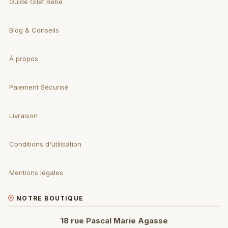
Guide Gilet Bebe
Blog & Conseils
À propos
Paiement Sécurisé
Livraison
Conditions d'utilisation
Mentions légales
NOTRE BOUTIQUE
18 rue Pascal Marie Agasse