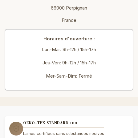
66000 Perpignan
France
Horaires d'ouverture :
Lun-Mar: 9h-12h / 15h-17h
Jeu-Ven: 9h-12h / 15h-17h
Mer-Sam-Dim: Fermé
OEKO-TEX STANDARD 100
Laines certifiées sans substances nocives