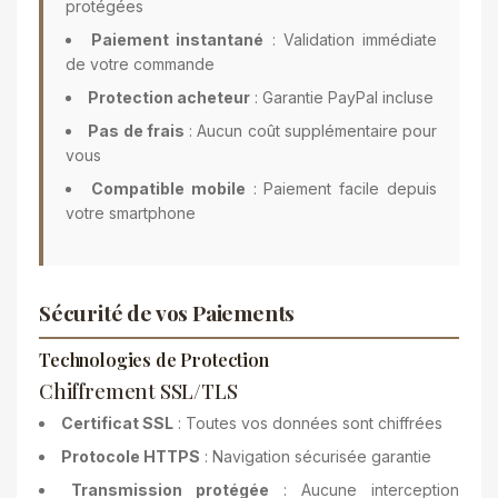
protégées
Paiement instantané
: Validation immédiate
de votre commande
Protection acheteur
: Garantie PayPal incluse
Pas de frais
: Aucun coût supplémentaire pour
vous
Compatible mobile
: Paiement facile depuis
votre smartphone
Sécurité de vos Paiements
Technologies de Protection
Chiffrement SSL/TLS
Certificat SSL
: Toutes vos données sont chiffrées
Protocole HTTPS
: Navigation sécurisée garantie
Transmission protégée
: Aucune interception