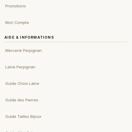
Promotions
Mon Compte
AIDE & INFORMATIONS
Mercerie Perpignan
Laine Perpignan
Guide Choix Laine
Guide des Pierres
Guide Tailles Bijoux