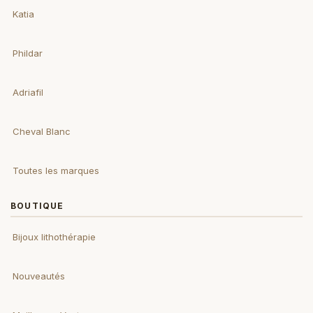
Katia
Phildar
Adriafil
Cheval Blanc
Toutes les marques
BOUTIQUE
Bijoux lithothérapie
Nouveautés