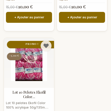
10,00 €
10,00 €
15,00 €
15,00 €
+ Ajouter au panier
+ Ajouter au panier
PROMO !
-5,00 €
Lot 10 Pelotes Ekofil
Color...
Lot 10 pelotes Ekofil Color
100% acrylique 50g/135m.