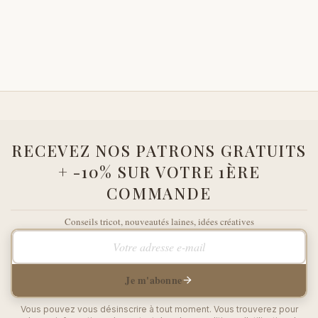
RECEVEZ NOS PATRONS GRATUITS
+ -10% SUR VOTRE 1ÈRE
COMMANDE
Conseils tricot, nouveautés laines, idées créatives
Votre adresse e-mail
Je m'abonne
Vous pouvez vous désinscrire à tout moment. Vous trouverez pour