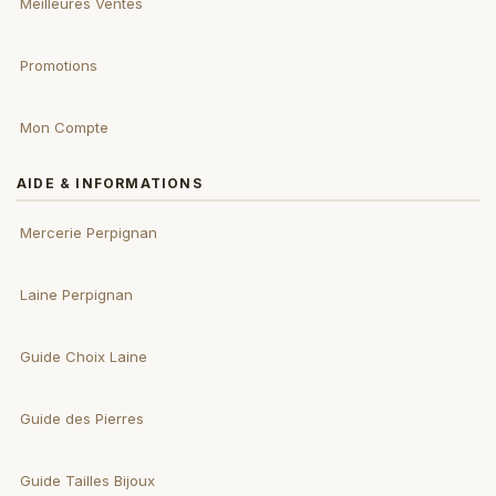
Meilleures Ventes
Promotions
Mon Compte
AIDE & INFORMATIONS
Mercerie Perpignan
Laine Perpignan
Guide Choix Laine
Guide des Pierres
Guide Tailles Bijoux