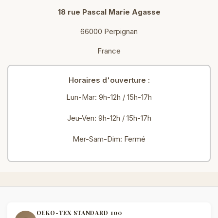
18 rue Pascal Marie Agasse
66000 Perpignan
France
Horaires d'ouverture :
Lun-Mar: 9h-12h / 15h-17h
Jeu-Ven: 9h-12h / 15h-17h
Mer-Sam-Dim: Fermé
OEKO-TEX STANDARD 100