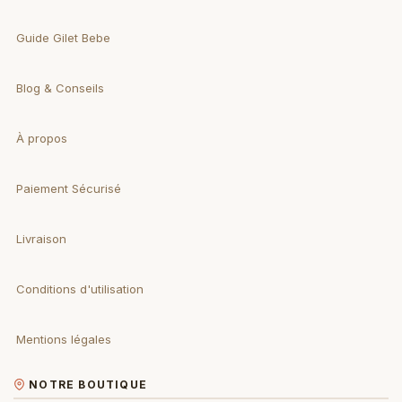
Guide Gilet Bebe
Blog & Conseils
À propos
Paiement Sécurisé
Livraison
Conditions d'utilisation
Mentions légales
NOTRE BOUTIQUE