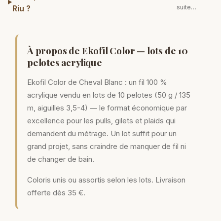
Riu ?
suite…
À propos de Ekofil Color — lots de 10
pelotes acrylique
Ekofil Color de Cheval Blanc : un fil 100 %
acrylique vendu en lots de 10 pelotes (50 g / 135
m, aiguilles 3,5-4) — le format économique par
excellence pour les pulls, gilets et plaids qui
demandent du métrage. Un lot suffit pour un
grand projet, sans craindre de manquer de fil ni
de changer de bain.
Coloris unis ou assortis selon les lots. Livraison
offerte dès 35 €.