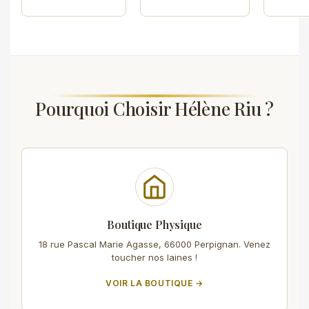
Pourquoi Choisir Hélène Riu ?
Boutique Physique
18 rue Pascal Marie Agasse, 66000 Perpignan. Venez
toucher nos laines !
VOIR LA BOUTIQUE →