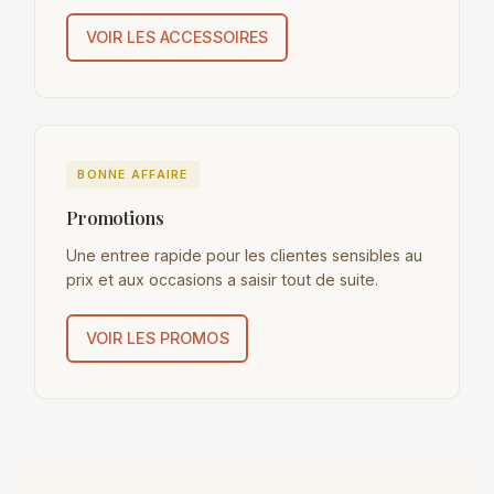
VOIR LES ACCESSOIRES
BONNE AFFAIRE
Promotions
Une entree rapide pour les clientes sensibles au
prix et aux occasions a saisir tout de suite.
VOIR LES PROMOS