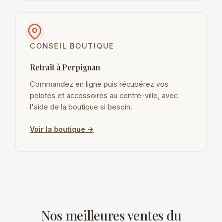
CONSEIL BOUTIQUE
Retrait à Perpignan
Commandez en ligne puis récupérez vos
pelotes et accessoires au centre-ville, avec
l'aide de la boutique si besoin.
Voir la boutique →
Nos meilleures ventes du