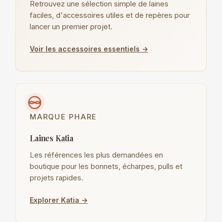
Retrouvez une sélection simple de laines
faciles, d'accessoires utiles et de repères pour
lancer un premier projet.
Voir les accessoires essentiels →
MARQUE PHARE
Laines Katia
Les références les plus demandées en
boutique pour les bonnets, écharpes, pulls et
projets rapides.
Explorer Katia →