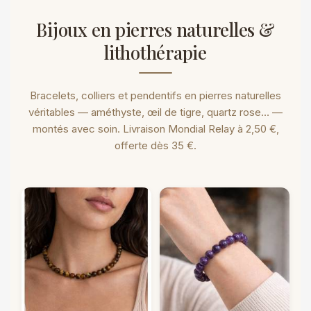
Bijoux en pierres naturelles &
lithothérapie
Bracelets, colliers et pendentifs en pierres naturelles
véritables — améthyste, œil de tigre, quartz rose… —
montés avec soin. Livraison Mondial Relay à 2,50 €,
offerte dès 35 €.