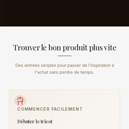
Trouver le bon produit plus vite
Des entrées simples pour passer de l'inspiration à
l'achat sans perdre de temps.
COMMENCER FACILEMENT
Débuter le tricot