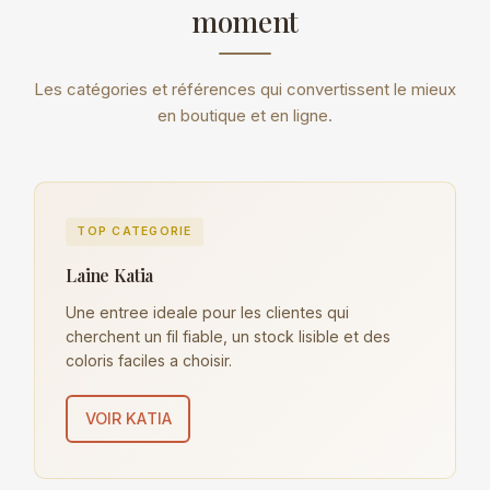
moment
Les catégories et références qui convertissent le mieux
en boutique et en ligne.
TOP CATEGORIE
Laine Katia
Une entree ideale pour les clientes qui
cherchent un fil fiable, un stock lisible et des
coloris faciles a choisir.
VOIR KATIA