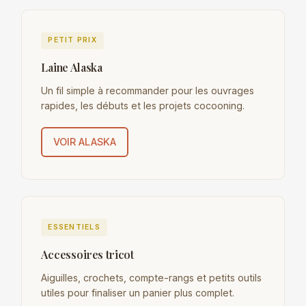
PETIT PRIX
Laine Alaska
Un fil simple à recommander pour les ouvrages
rapides, les débuts et les projets cocooning.
VOIR ALASKA
ESSENTIELS
Accessoires tricot
Aiguilles, crochets, compte-rangs et petits outils
utiles pour finaliser un panier plus complet.