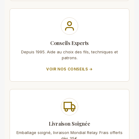
Conseils Experts
Depuis 1995. Aide au choix des fils, techniques et
patrons.
VOIR NOS CONSEILS →
Livraison Soignée
Emballage soigné, livraison Mondial Relay. Frais offerts
dès 35€.