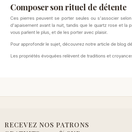
Composer son rituel de détente
Ces pierres peuvent se porter seules ou s'associer selon
d'apaisement avant la nuit, tandis que le quartz rose et la 
vous parlent le plus, et de les porter avec plaisir.
Pour approfondir le sujet, découvrez notre article de blog d
Les propriétés évoquées relèvent de traditions et croyances
RECEVEZ NOS PATRONS