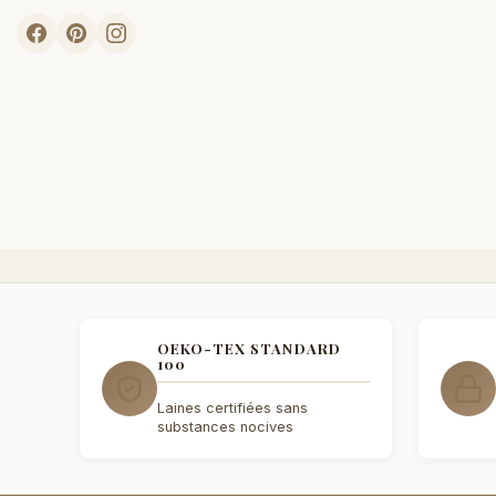
OEKO-TEX STANDARD
100
Laines certifiées sans
substances nocives