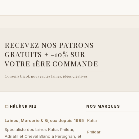
RECEVEZ NOS PATRONS
GRATUITS + -10% SUR
VOTRE 1ÈRE COMMANDE
Conseils tricot, nouveautés laines, idées créatives
NOS MARQUES
HÉLÈNE RIU
Laines, Mercerie & Bijoux depuis 1995
Katia
Spécialiste des laines Katia, Phildar,
Phildar
Adriafil et Cheval Blanc à Perpignan, et