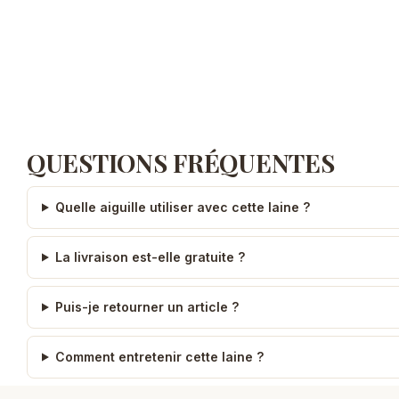
QUESTIONS FRÉQUENTES
Quelle aiguille utiliser avec cette laine ?
La livraison est-elle gratuite ?
Puis-je retourner un article ?
Comment entretenir cette laine ?