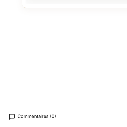
Commentaires (0)