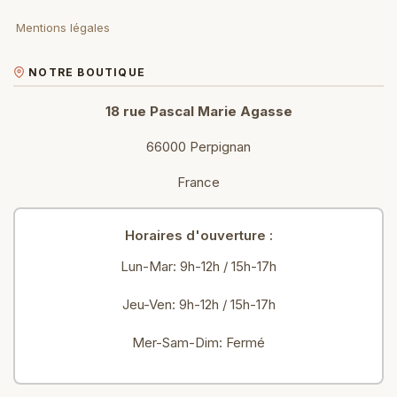
Mentions légales
NOTRE BOUTIQUE
18 rue Pascal Marie Agasse
66000 Perpignan
France
Horaires d'ouverture :
Lun-Mar: 9h-12h / 15h-17h
Jeu-Ven: 9h-12h / 15h-17h
Mer-Sam-Dim: Fermé