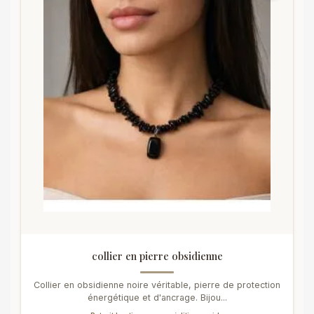
collier en pierre obsidienne
Collier en obsidienne noire véritable, pierre de protection
énergétique et d'ancrage. Bijou...