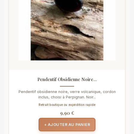
Pendentif Obsidienne Noire...
Pendentif obsidienne noire, verre volcanique, cordon
inclus, choisi à Perpignan. Noir...
Retrait boutique ou expédition rapide
9,90 €
+ AJOUTER AU PANIER