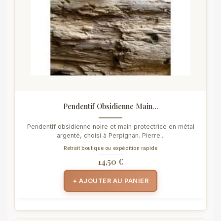
Pendentif Obsidienne Main...
Pendentif obsidienne noire et main protectrice en métal
argenté, choisi à Perpignan. Pierre...
Retrait boutique ou expédition rapide
14,50 €
+ AJOUTER AU PANIER