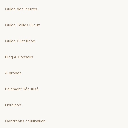
Guide des Pierres
Guide Tailles Bijoux
Guide Gilet Bebe
Blog & Conseils
À propos
Paiement Sécurisé
Livraison
Conditions d'utilisation