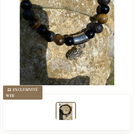
EXCLUSIVITÉ
WEB