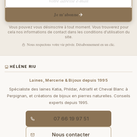
Je m'abonne
Vous pouvez vous désinscrire à tout moment. Vous trouverez pour
cela nos informations de contact dans les conditions d'utilisation du
site.
Nous respectons votre vie privée. Désabonnement en un clic.
HÉLÈNE RIU
Laines, Mercerie & Bijoux depuis 1995
Spécialiste des laines Katia, Phildar, Adriafil et Cheval Blanc à
Perpignan, et créations de bijoux en pierres naturelles. Conseils
experts depuis 1995.
07 66 19 97 51
Nous contacter