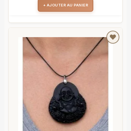
+ AJOUTER AU PANIER