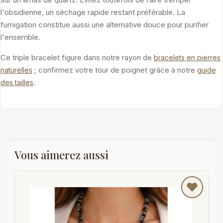
l'obsidienne, un séchage rapide restant préférable. La
fumigation constitue aussi une alternative douce pour purifier
l'ensemble.
Ce triple bracelet figure dans notre rayon de
bracelets en pierres
; confirmez votre tour de poignet grâce à notre
naturelles
guide
.
des tailles
Vous aimerez aussi