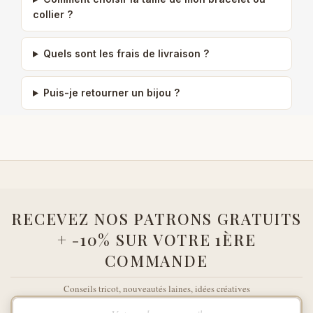
collier ?
Quels sont les frais de livraison ?
Puis-je retourner un bijou ?
RECEVEZ NOS PATRONS GRATUITS
+ -10% SUR VOTRE 1ÈRE
COMMANDE
Conseils tricot, nouveautés laines, idées créatives
Votre adresse e-mail