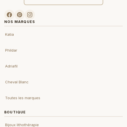
NOS MARQUES
Katia
Phildar
Adriafil
Cheval Blanc
Toutes les marques
BOUTIQUE
Bijoux lithothérapie