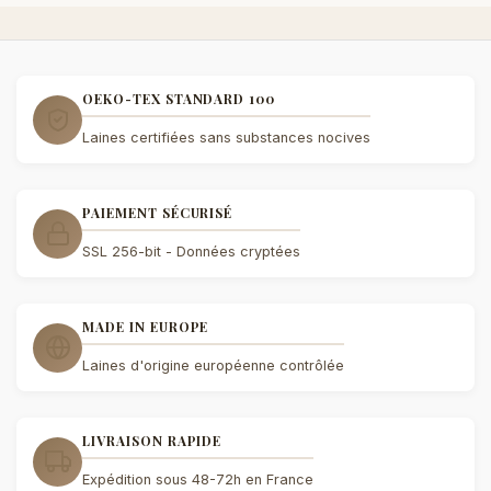
OEKO-TEX STANDARD 100
Laines certifiées sans substances nocives
PAIEMENT SÉCURISÉ
SSL 256-bit - Données cryptées
MADE IN EUROPE
Laines d'origine européenne contrôlée
LIVRAISON RAPIDE
Expédition sous 48-72h en France