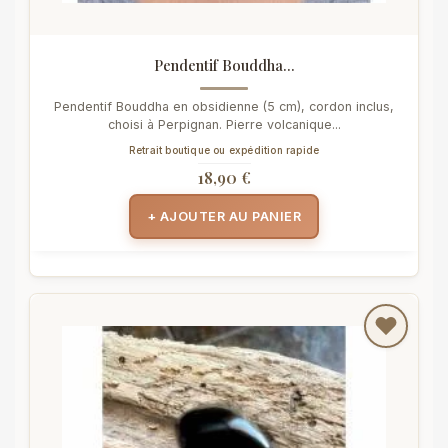
Pendentif Bouddha...
Pendentif Bouddha en obsidienne (5 cm), cordon inclus,
choisi à Perpignan. Pierre volcanique...
Retrait boutique ou expédition rapide
18,90 €
+ AJOUTER AU PANIER