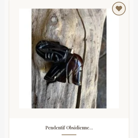
Pendentif Obsidienne...