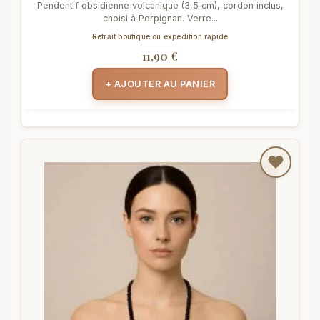
Pendentif obsidienne volcanique (3,5 cm), cordon inclus,
choisi à Perpignan. Verre...
Retrait boutique ou expédition rapide
11,90 €
+ AJOUTER AU PANIER