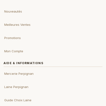
Nouveautés
Meilleures Ventes
Promotions
Mon Compte
AIDE & INFORMATIONS
Mercerie Perpignan
Laine Perpignan
Guide Choix Laine