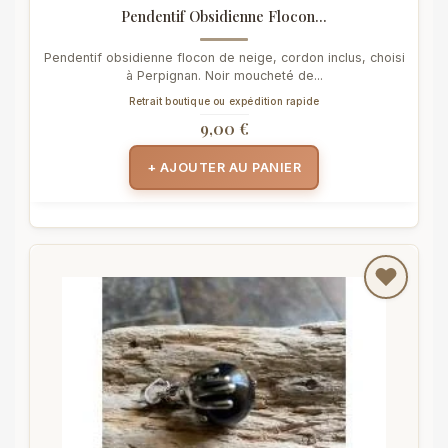
Pendentif Obsidienne Flocon...
Pendentif obsidienne flocon de neige, cordon inclus, choisi
à Perpignan. Noir moucheté de...
Retrait boutique ou expédition rapide
9,00 €
+ AJOUTER AU PANIER