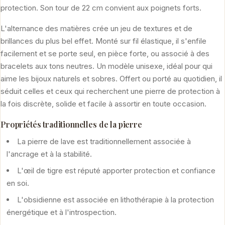
protection. Son tour de 22 cm convient aux poignets forts.
L'alternance des matières crée un jeu de textures et de
brillances du plus bel effet. Monté sur fil élastique, il s'enfile
facilement et se porte seul, en pièce forte, ou associé à des
bracelets aux tons neutres. Un modèle unisexe, idéal pour qui
aime les bijoux naturels et sobres. Offert ou porté au quotidien, il
séduit celles et ceux qui recherchent une pierre de protection à
la fois discrète, solide et facile à assortir en toute occasion.
Propriétés traditionnelles de la pierre
La pierre de lave est traditionnellement associée à
l'ancrage et à la stabilité.
L'œil de tigre est réputé apporter protection et confiance
en soi.
L'obsidienne est associée en lithothérapie à la protection
énergétique et à l'introspection.