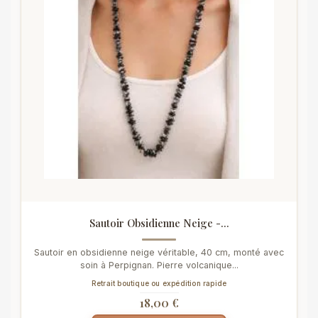
Sautoir Obsidienne Neige -...
Sautoir en obsidienne neige véritable, 40 cm, monté avec
soin à Perpignan. Pierre volcanique...
Retrait boutique ou expédition rapide
18,00 €