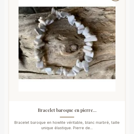
Bracelet baroque en pierre...
Bracelet baroque en howlite véritable, blanc marbré, taille
unique élastique. Pierre de...