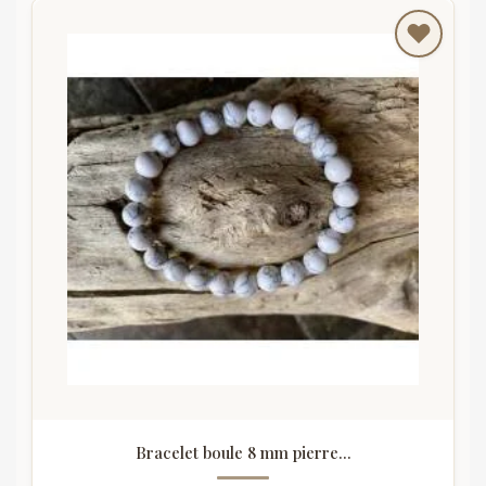
Bracelet boule 8 mm pierre...