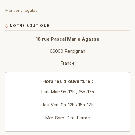
Mentions légales
NOTRE BOUTIQUE
18 rue Pascal Marie Agasse
66000 Perpignan
France
Horaires d'ouverture :
Lun-Mar: 9h-12h / 15h-17h
Jeu-Ven: 9h-12h / 15h-17h
Mer-Sam-Dim: Fermé