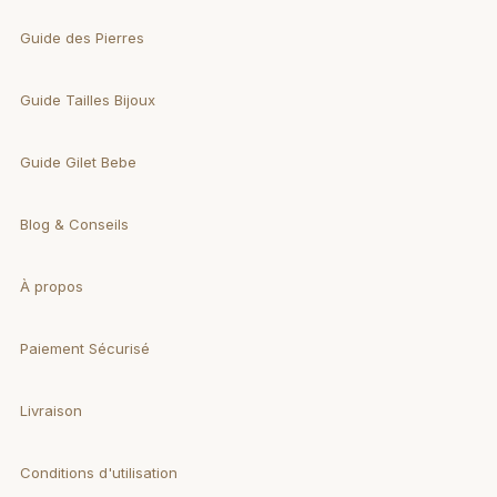
Guide des Pierres
Guide Tailles Bijoux
Guide Gilet Bebe
Blog & Conseils
À propos
Paiement Sécurisé
Livraison
Conditions d'utilisation