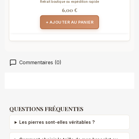
Retrait boutique ou expédition rapide
6,00 €
+ AJOUTER AU PANIER
Commentaires (0)
QUESTIONS FRÉQUENTES
Les pierres sont-elles véritables ?