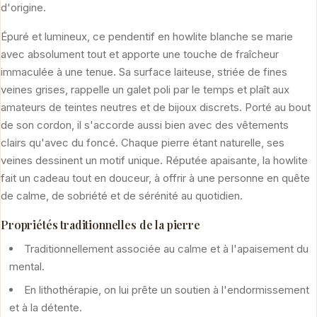
d'origine.
Épuré et lumineux, ce pendentif en howlite blanche se marie
avec absolument tout et apporte une touche de fraîcheur
immaculée à une tenue. Sa surface laiteuse, striée de fines
veines grises, rappelle un galet poli par le temps et plaît aux
amateurs de teintes neutres et de bijoux discrets. Porté au bout
de son cordon, il s'accorde aussi bien avec des vêtements
clairs qu'avec du foncé. Chaque pierre étant naturelle, ses
veines dessinent un motif unique. Réputée apaisante, la howlite
fait un cadeau tout en douceur, à offrir à une personne en quête
de calme, de sobriété et de sérénité au quotidien.
Propriétés traditionnelles de la pierre
Traditionnellement associée au calme et à l'apaisement du
mental.
En lithothérapie, on lui prête un soutien à l'endormissement
et à la détente.