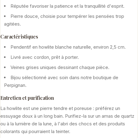
Réputée favoriser la patience et la tranquillité d'esprit.
Pierre douce, choisie pour tempérer les pensées trop
agitées.
Caractéristiques
Pendentif en howlite blanche naturelle, environ 2,5 cm.
Livré avec cordon, prêt à porter.
Veines grises uniques dessinant chaque pièce.
Bijou sélectionné avec soin dans notre boutique de
Perpignan.
Entretien et purification
La howlite est une pierre tendre et poreuse : préférez un
essuyage doux à un long bain. Purifiez-la sur un amas de quartz
ou à la lumière de la lune, à l'abri des chocs et des produits
colorants qui pourraient la teinter.