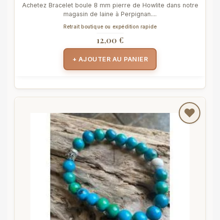
Achetez Bracelet boule 8 mm pierre de Howlite dans notre
magasin de laine à Perpignan....
Retrait boutique ou expédition rapide
12,00 €
+ AJOUTER AU PANIER