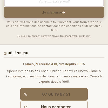
Je m'abonne
Vous pouvez vous désinscrire à tout moment. Vous trouverez pour
cela nos informations de contact dans les conditions d'utilisation du
site.
Nous respectons votre vie privée. Désabonnement en un clic.
HÉLÈNE RIU
Laines, Mercerie & Bijoux depuis 1995
Spécialiste des laines Katia, Phildar, Adriafil et Cheval Blanc à
Perpignan, et créations de bijoux en pierres naturelles. Conseils
experts depuis 1995.
07 66 19 97 51
Nous contacter