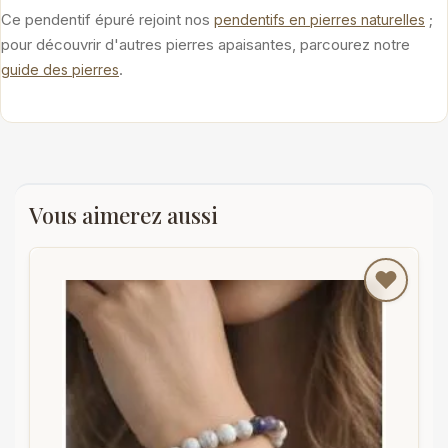
Ce pendentif épuré rejoint nos
;
pendentifs en pierres naturelles
pour découvrir d'autres pierres apaisantes, parcourez notre
.
guide des pierres
Vous aimerez aussi