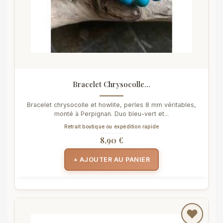
Bracelet Chrysocolle...
Bracelet chrysocolle et howlite, perles 8 mm véritables,
monté à Perpignan. Duo bleu-vert et...
Retrait boutique ou expédition rapide
8,90 €
+ AJOUTER AU PANIER