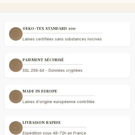
OEKO-TEX STANDARD 100
Laines certifiées sans substances nocives
PAIEMENT SÉCURISÉ
SSL 256-bit - Données cryptées
MADE IN EUROPE
Laines d'origine européenne contrôlée
LIVRAISON RAPIDE
Expédition sous 48-72h en France