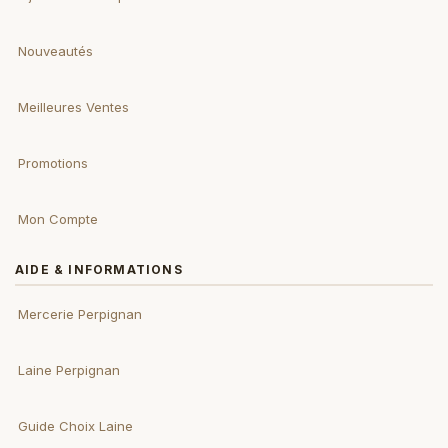
Nouveautés
Meilleures Ventes
Promotions
Mon Compte
AIDE & INFORMATIONS
Mercerie Perpignan
Laine Perpignan
Guide Choix Laine