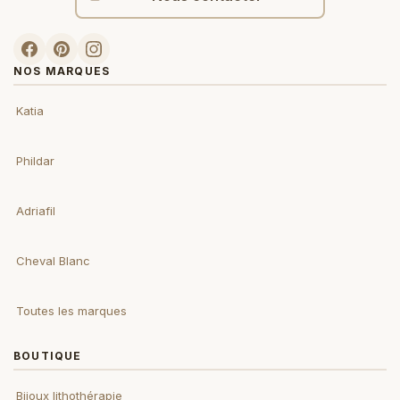
NOS MARQUES
Katia
Phildar
Adriafil
Cheval Blanc
Toutes les marques
BOUTIQUE
Bijoux lithothérapie