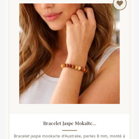
Bracelet Jaspe Mokaïte...
Bracelet jaspe mookaïte d'Australie, perles 8 mm, monté à