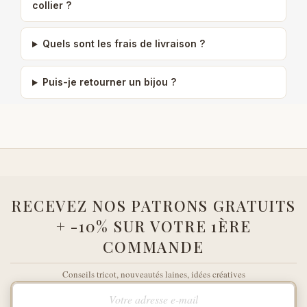
collier ?
Quels sont les frais de livraison ?
Puis-je retourner un bijou ?
RECEVEZ NOS PATRONS GRATUITS
+ -10% SUR VOTRE 1ÈRE
COMMANDE
Conseils tricot, nouveautés laines, idées créatives
Votre adresse e-mail