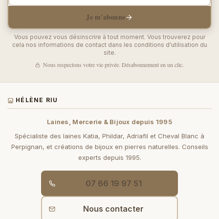
Je m'abonne
Vous pouvez vous désinscrire à tout moment. Vous trouverez pour
cela nos informations de contact dans les conditions d'utilisation du
site.
Nous respectons votre vie privée. Désabonnement en un clic.
HÉLÈNE RIU
Laines, Mercerie & Bijoux depuis 1995
Spécialiste des laines Katia, Phildar, Adriafil et Cheval Blanc à
Perpignan, et créations de bijoux en pierres naturelles. Conseils
experts depuis 1995.
07 66 19 97 51
Nous contacter