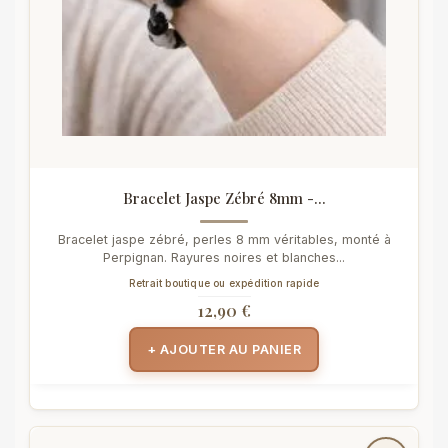
Bracelet Jaspe Zébré 8mm -...
Bracelet jaspe zébré, perles 8 mm véritables, monté à
Perpignan. Rayures noires et blanches...
Retrait boutique ou expédition rapide
12,90 €
+ AJOUTER AU PANIER