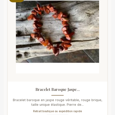
Bracelet Baroque Jaspe...
Bracelet baroque en jaspe rouge véritable, rouge brique,
taille unique élastique. Pierre de...
Retrait boutique ou expédition rapide