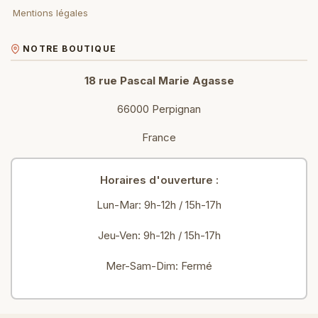
Mentions légales
NOTRE BOUTIQUE
18 rue Pascal Marie Agasse
66000 Perpignan
France
Horaires d'ouverture :
Lun-Mar: 9h-12h / 15h-17h
Jeu-Ven: 9h-12h / 15h-17h
Mer-Sam-Dim: Fermé