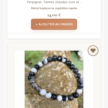
Perpignan. Teintes chaudes ocre et...
Retrait boutique ou expédition rapide
14,00 €
+ AJOUTER AU PANIER