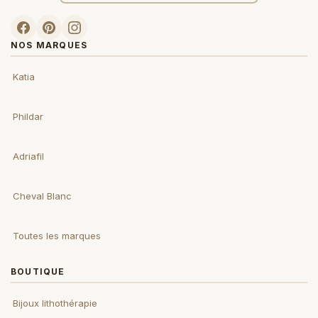
NOS MARQUES
Katia
Phildar
Adriafil
Cheval Blanc
Toutes les marques
BOUTIQUE
Bijoux lithothérapie