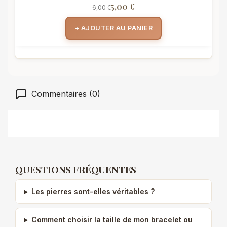
5,00 €
6,00 €
+ AJOUTER AU PANIER
Commentaires (0)
QUESTIONS FRÉQUENTES
Les pierres sont-elles véritables ?
Comment choisir la taille de mon bracelet ou