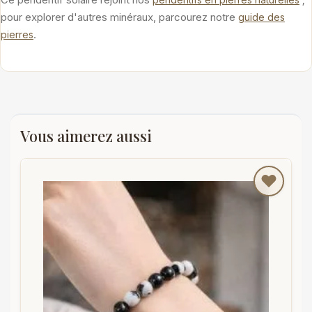
pour explorer d'autres minéraux, parcourez notre
guide des
.
pierres
Vous aimerez aussi