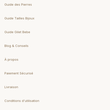
Guide des Pierres
Guide Tailles Bijoux
Guide Gilet Bebe
Blog & Conseils
À propos
Paiement Sécurisé
Livraison
Conditions d'utilisation