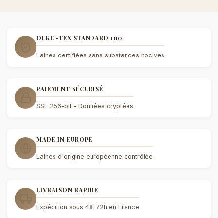
OEKO-TEX STANDARD 100
Laines certifiées sans substances nocives
PAIEMENT SÉCURISÉ
SSL 256-bit - Données cryptées
MADE IN EUROPE
Laines d'origine européenne contrôlée
LIVRAISON RAPIDE
Expédition sous 48-72h en France