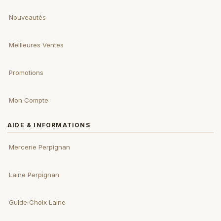
Nouveautés
Meilleures Ventes
Promotions
Mon Compte
AIDE & INFORMATIONS
Mercerie Perpignan
Laine Perpignan
Guide Choix Laine