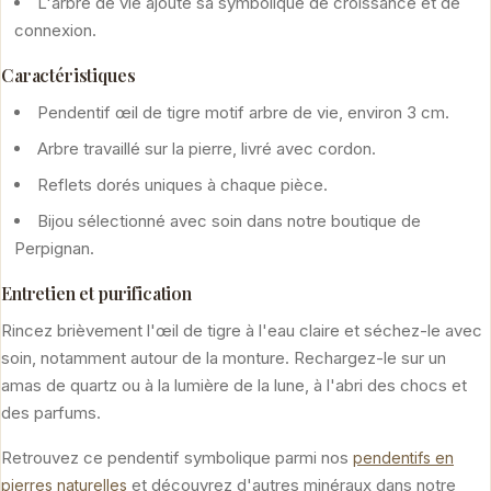
L'arbre de vie ajoute sa symbolique de croissance et de
connexion.
Caractéristiques
Pendentif œil de tigre motif arbre de vie, environ 3 cm.
Arbre travaillé sur la pierre, livré avec cordon.
Reflets dorés uniques à chaque pièce.
Bijou sélectionné avec soin dans notre boutique de
Perpignan.
Entretien et purification
Rincez brièvement l'œil de tigre à l'eau claire et séchez-le avec
soin, notamment autour de la monture. Rechargez-le sur un
amas de quartz ou à la lumière de la lune, à l'abri des chocs et
des parfums.
Retrouvez ce pendentif symbolique parmi nos
pendentifs en
et découvrez d'autres minéraux dans notre
pierres naturelles