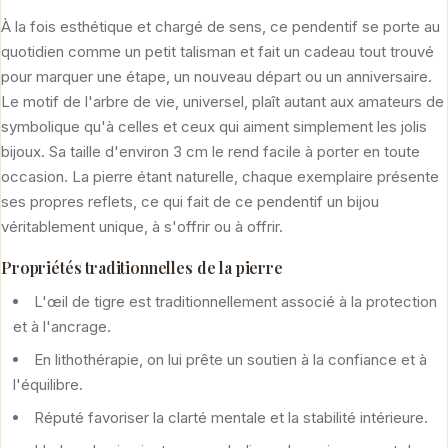
À la fois esthétique et chargé de sens, ce pendentif se porte au
quotidien comme un petit talisman et fait un cadeau tout trouvé
pour marquer une étape, un nouveau départ ou un anniversaire.
Le motif de l'arbre de vie, universel, plaît autant aux amateurs de
symbolique qu'à celles et ceux qui aiment simplement les jolis
bijoux. Sa taille d'environ 3 cm le rend facile à porter en toute
occasion. La pierre étant naturelle, chaque exemplaire présente
ses propres reflets, ce qui fait de ce pendentif un bijou
véritablement unique, à s'offrir ou à offrir.
Propriétés traditionnelles de la pierre
L'œil de tigre est traditionnellement associé à la protection
et à l'ancrage.
En lithothérapie, on lui prête un soutien à la confiance et à
l'équilibre.
Réputé favoriser la clarté mentale et la stabilité intérieure.