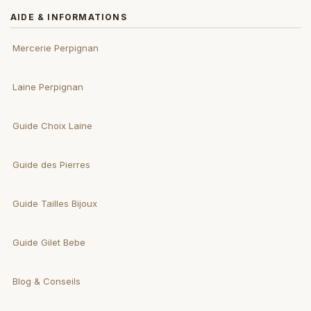
AIDE & INFORMATIONS
Mercerie Perpignan
Laine Perpignan
Guide Choix Laine
Guide des Pierres
Guide Tailles Bijoux
Guide Gilet Bebe
Blog & Conseils