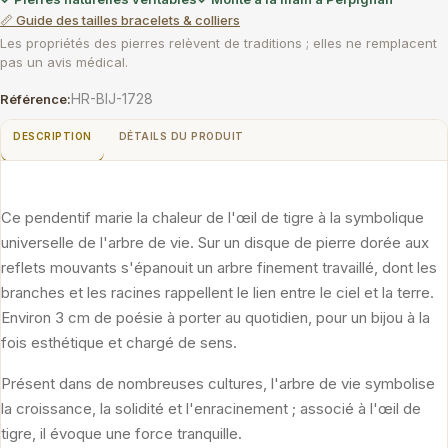
📏 Guide des tailles bracelets & colliers
Les propriétés des pierres relèvent de traditions ; elles ne remplacent
pas un avis médical.
HR-BIJ-1728
Référence:
DESCRIPTION
DÉTAILS DU PRODUIT
Ce pendentif marie la chaleur de l'œil de tigre à la symbolique
universelle de l'arbre de vie. Sur un disque de pierre dorée aux
reflets mouvants s'épanouit un arbre finement travaillé, dont les
branches et les racines rappellent le lien entre le ciel et la terre.
Environ 3 cm de poésie à porter au quotidien, pour un bijou à la
fois esthétique et chargé de sens.
Présent dans de nombreuses cultures, l'arbre de vie symbolise
la croissance, la solidité et l'enracinement ; associé à l'œil de
tigre, il évoque une force tranquille.