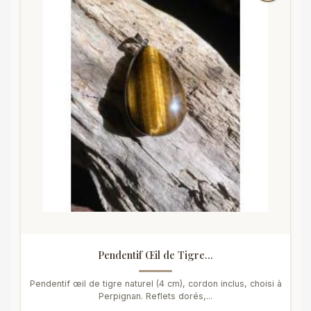
Pendentif Œil de Tigre...
Pendentif œil de tigre naturel (4 cm), cordon inclus, choisi à
Perpignan. Reflets dorés,...