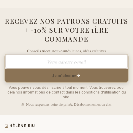
RECEVEZ NOS PATRONS GRATUITS
+ -10% SUR VOTRE 1ÈRE
COMMANDE
Conseils tricot, nouveautés laines, idées créatives
Votre adresse e-mail
Je m'abonne
Vous pouvez vous désinscrire à tout moment. Vous trouverez pour
cela nos informations de contact dans les conditions d'utilisation du
site.
Nous respectons votre vie privée. Désabonnement en un clic.
HÉLÈNE RIU