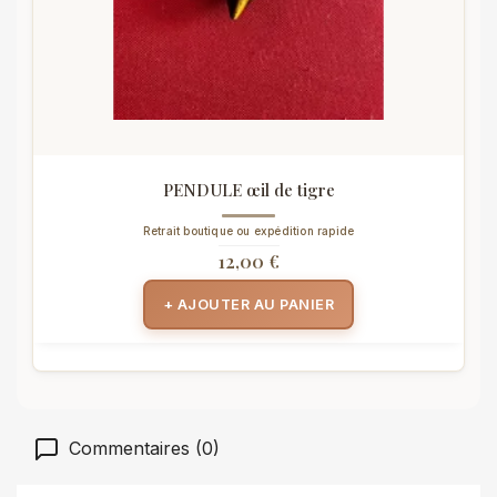
PENDULE œil de tigre
Retrait boutique ou expédition rapide
12,00 €
+ AJOUTER AU PANIER
Commentaires (0)