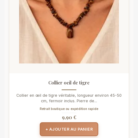
Collier oeil de tigre
Collier en œil de tigre véritable, longueur environ 45-50
cm, fermoir inclus. Pierre de...
Retrait boutique ou expédition rapide
9,90 €
+ AJOUTER AU PANIER