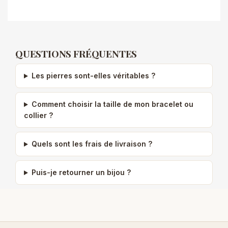
QUESTIONS FRÉQUENTES
Les pierres sont-elles véritables ?
Comment choisir la taille de mon bracelet ou
collier ?
Quels sont les frais de livraison ?
Puis-je retourner un bijou ?