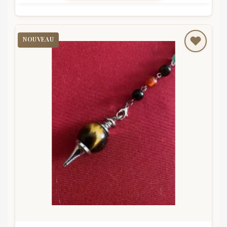
NOUVEAU