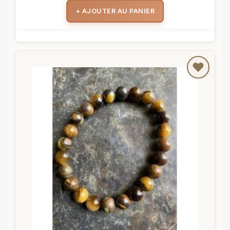
+ AJOUTER AU PANIER