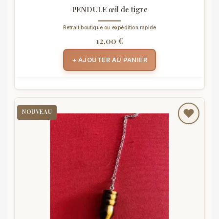
PENDULE œil de tigre
Retrait boutique ou expédition rapide
12,00 €
+ AJOUTER AU PANIER
NOUVEAU