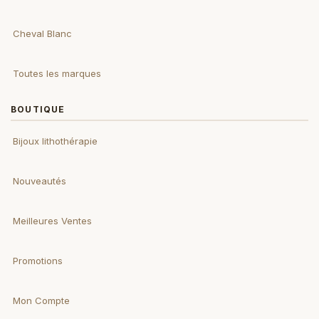
Cheval Blanc
Toutes les marques
BOUTIQUE
Bijoux lithothérapie
Nouveautés
Meilleures Ventes
Promotions
Mon Compte