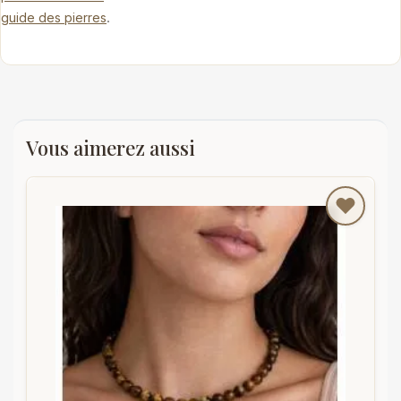
.
guide des pierres
Vous aimerez aussi