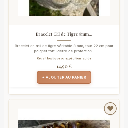
Bracelet Œil de Tigre 8mm...
Bracelet en œil de tigre véritable 8 mm, tour 22 cm pour
poignet fort. Pierre de protection...
Retrait boutique ou expédition rapide
14,90 €
+ AJOUTER AU PANIER