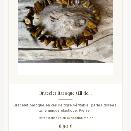
Bracelet Baroque Œil de...
Bracelet baroque en œil de tigre véritable, perles dorées,
taille unique élastique. Pierre...
Retrait boutique ou expédition rapide
6,90 €