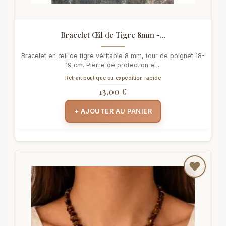
Bracelet Œil de Tigre 8mm -...
Bracelet en œil de tigre véritable 8 mm, tour de poignet 18-
19 cm. Pierre de protection et...
Retrait boutique ou expédition rapide
13,00 €
+ AJOUTER AU PANIER