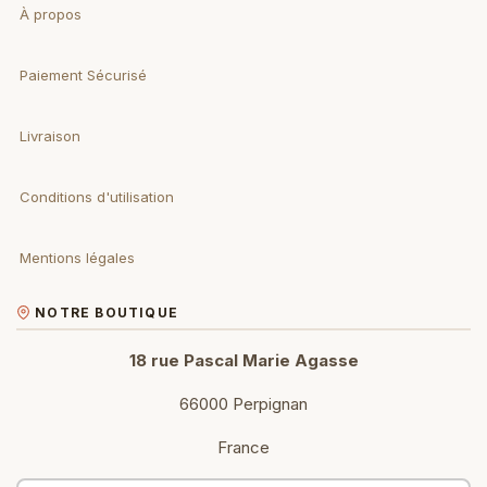
À propos
Paiement Sécurisé
Livraison
Conditions d'utilisation
Mentions légales
NOTRE BOUTIQUE
18 rue Pascal Marie Agasse
66000 Perpignan
France