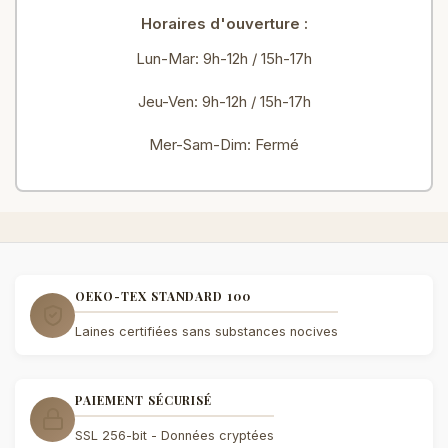
Horaires d'ouverture :
Lun-Mar: 9h-12h / 15h-17h
Jeu-Ven: 9h-12h / 15h-17h
Mer-Sam-Dim: Fermé
OEKO-TEX STANDARD 100
Laines certifiées sans substances nocives
PAIEMENT SÉCURISÉ
SSL 256-bit - Données cryptées