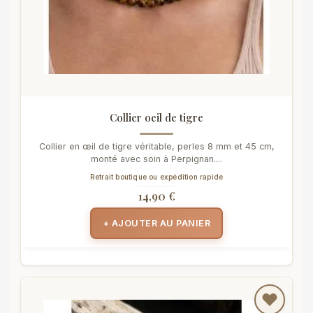
Collier oeil de tigre
Collier en œil de tigre véritable, perles 8 mm et 45 cm,
monté avec soin à Perpignan....
Retrait boutique ou expédition rapide
14,90 €
+ AJOUTER AU PANIER