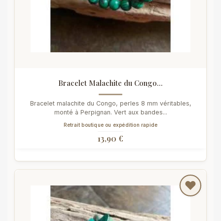
Bracelet Malachite du Congo...
Bracelet malachite du Congo, perles 8 mm véritables,
monté à Perpignan. Vert aux bandes...
Retrait boutique ou expédition rapide
13,90 €