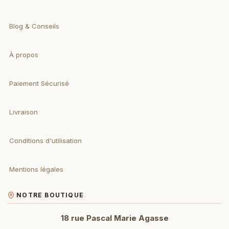
Blog & Conseils
À propos
Paiement Sécurisé
Livraison
Conditions d'utilisation
Mentions légales
NOTRE BOUTIQUE
18 rue Pascal Marie Agasse