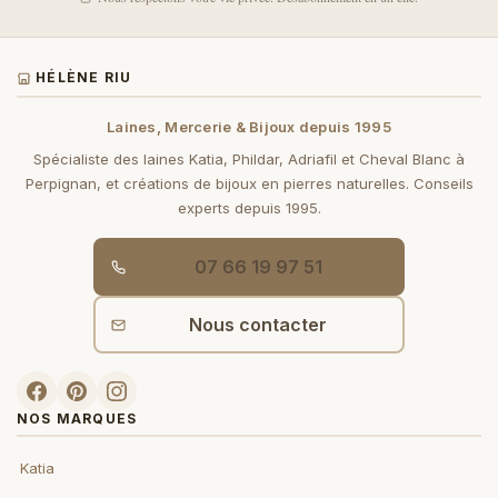
HÉLÈNE RIU
Laines, Mercerie & Bijoux depuis 1995
Spécialiste des laines Katia, Phildar, Adriafil et Cheval Blanc à
Perpignan, et créations de bijoux en pierres naturelles. Conseils
experts depuis 1995.
07 66 19 97 51
Nous contacter
NOS MARQUES
Katia