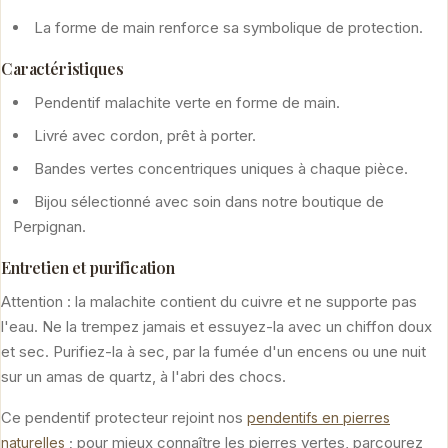
La forme de main renforce sa symbolique de protection.
Caractéristiques
Pendentif malachite verte en forme de main.
Livré avec cordon, prêt à porter.
Bandes vertes concentriques uniques à chaque pièce.
Bijou sélectionné avec soin dans notre boutique de
Perpignan.
Entretien et purification
Attention : la malachite contient du cuivre et ne supporte pas
l'eau. Ne la trempez jamais et essuyez-la avec un chiffon doux
et sec. Purifiez-la à sec, par la fumée d'un encens ou une nuit
sur un amas de quartz, à l'abri des chocs.
Ce pendentif protecteur rejoint nos
pendentifs en pierres
; pour mieux connaître les pierres vertes, parcourez
naturelles