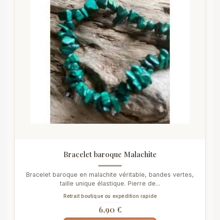
Bracelet baroque Malachite
Bracelet baroque en malachite véritable, bandes vertes,
taille unique élastique. Pierre de...
Retrait boutique ou expédition rapide
6,90 €