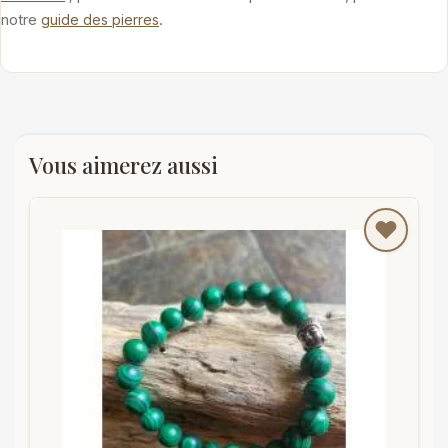
notre
.
guide des pierres
Vous aimerez aussi