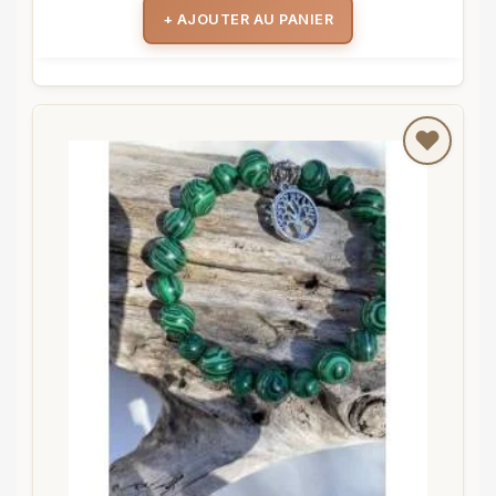
+ AJOUTER AU PANIER