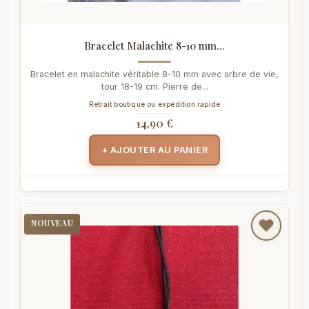
Bracelet Malachite 8-10 mm...
Bracelet en malachite véritable 8-10 mm avec arbre de vie,
tour 18-19 cm. Pierre de...
Retrait boutique ou expédition rapide
14,90 €
+ AJOUTER AU PANIER
NOUVEAU