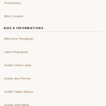
Promotions
Mon Compte
AIDE & INFORMATIONS
Mercerie Perpignan
Laine Perpignan
Guide Choix Laine
Guide des Pierres
Guide Tailles Bijoux
Guide Gilet Bebe