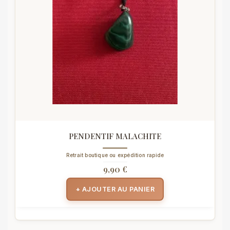
PENDENTIF MALACHITE
Retrait boutique ou expédition rapide
9,90 €
+ AJOUTER AU PANIER