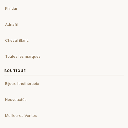
Phildar
Adriafil
Cheval Blanc
Toutes les marques
BOUTIQUE
Bijoux lithothérapie
Nouveautés
Meilleures Ventes