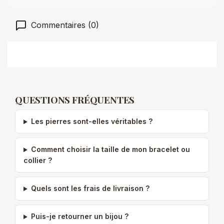
Commentaires (0)
QUESTIONS FRÉQUENTES
Les pierres sont-elles véritables ?
Comment choisir la taille de mon bracelet ou
collier ?
Quels sont les frais de livraison ?
Puis-je retourner un bijou ?