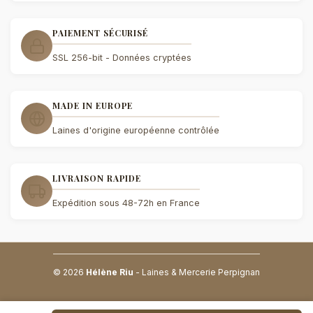
PAIEMENT SÉCURISÉ
SSL 256-bit - Données cryptées
MADE IN EUROPE
Laines d'origine européenne contrôlée
LIVRAISON RAPIDE
Expédition sous 48-72h en France
© 2026
Hélène Riu
- Laines & Mercerie Perpignan