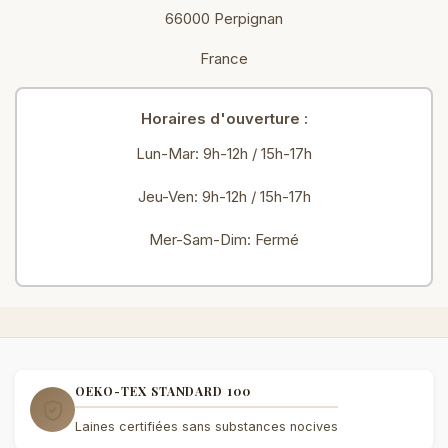
66000 Perpignan
France
Horaires d'ouverture :
Lun-Mar: 9h-12h / 15h-17h
Jeu-Ven: 9h-12h / 15h-17h
Mer-Sam-Dim: Fermé
OEKO-TEX STANDARD 100
Laines certifiées sans substances nocives