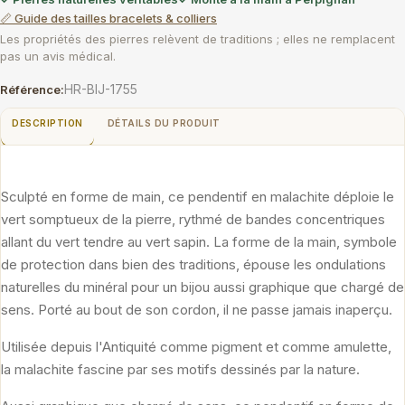
📏 Guide des tailles bracelets & colliers
Les propriétés des pierres relèvent de traditions ; elles ne remplacent
pas un avis médical.
HR-BIJ-1755
Référence:
DESCRIPTION
DÉTAILS DU PRODUIT
Sculpté en forme de main, ce pendentif en malachite déploie le
vert somptueux de la pierre, rythmé de bandes concentriques
allant du vert tendre au vert sapin. La forme de la main, symbole
de protection dans bien des traditions, épouse les ondulations
naturelles du minéral pour un bijou aussi graphique que chargé de
sens. Porté au bout de son cordon, il ne passe jamais inaperçu.
Utilisée depuis l'Antiquité comme pigment et comme amulette,
la malachite fascine par ses motifs dessinés par la nature.