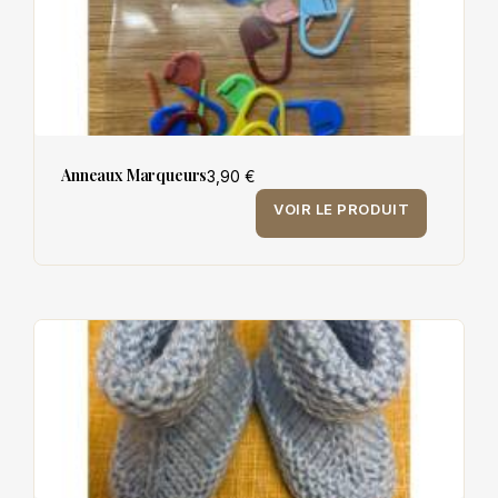
Anneaux Marqueurs
3,90 €
VOIR LE PRODUIT