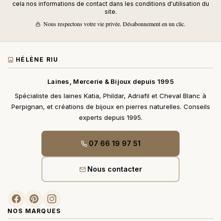
cela nos informations de contact dans les conditions d'utilisation du
site.
Nous respectons votre vie privée. Désabonnement en un clic.
HÉLÈNE RIU
Laines, Mercerie & Bijoux depuis 1995
Spécialiste des laines Katia, Phildar, Adriafil et Cheval Blanc à
Perpignan, et créations de bijoux en pierres naturelles. Conseils
experts depuis 1995.
07 66 19 97 51
Nous contacter
NOS MARQUES