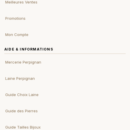
Meilleures Ventes
Promotions
Mon Compte
AIDE & INFORMATIONS
Mercerie Perpignan
Laine Perpignan
Guide Choix Laine
Guide des Pierres
Guide Tailles Bijoux