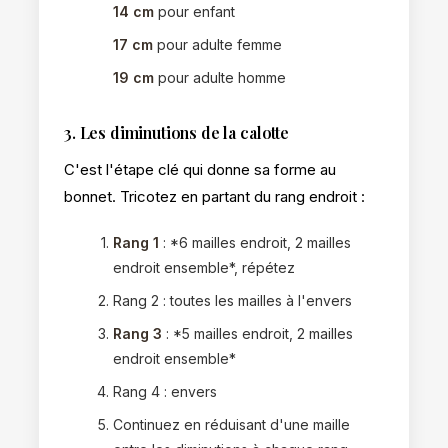
14 cm
pour enfant
17 cm
pour adulte femme
19 cm
pour adulte homme
3. Les diminutions de la calotte
C'est l'étape clé qui donne sa forme au
bonnet. Tricotez en partant du rang endroit :
Rang 1
: *6 mailles endroit, 2 mailles
endroit ensemble*, répétez
Rang 2 : toutes les mailles à l'envers
Rang 3
: *5 mailles endroit, 2 mailles
endroit ensemble*
Rang 4 : envers
Continuez en réduisant d'une maille