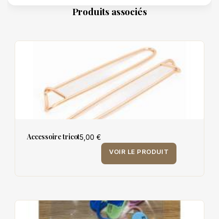
Produits associés
Accessoire tricot
5,00 €
VOIR LE PRODUIT