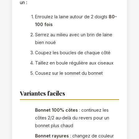
un :
Enroulez la laine autour de 2 doigts
80-
100 fois
Serrez au milieu avec un brin de laine
bien noué
Coupez les boucles de chaque côté
Taillez en boule régulière aux ciseaux
Cousez sur le sommet du bonnet
Variantes faciles
Bonnet 100% côtes
: continuez les
côtes 2/2 au-delà du revers pour un
bonnet plus chaud
Bonnet rayures
: changez de couleur