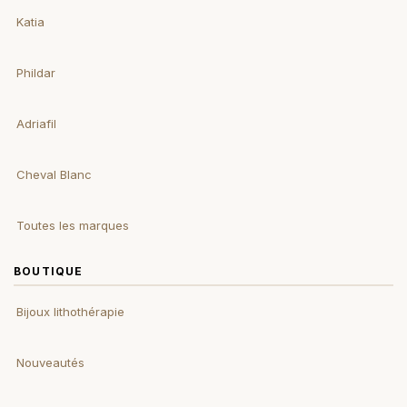
Katia
Phildar
Adriafil
Cheval Blanc
Toutes les marques
BOUTIQUE
Bijoux lithothérapie
Nouveautés