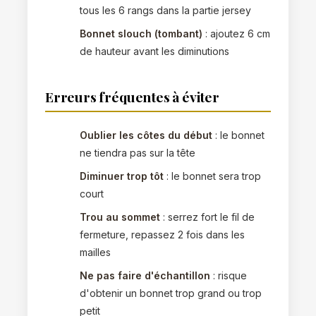
tous les 6 rangs dans la partie jersey
Bonnet slouch (tombant)
: ajoutez 6 cm
de hauteur avant les diminutions
Erreurs fréquentes à éviter
Oublier les côtes du début
: le bonnet
ne tiendra pas sur la tête
Diminuer trop tôt
: le bonnet sera trop
court
Trou au sommet
: serrez fort le fil de
fermeture, repassez 2 fois dans les
mailles
Ne pas faire d'échantillon
: risque
d'obtenir un bonnet trop grand ou trop
petit