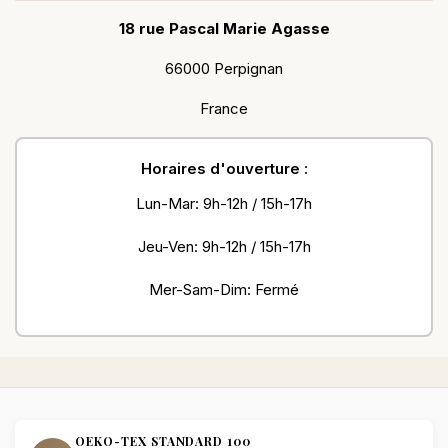
18 rue Pascal Marie Agasse
66000 Perpignan
France
Horaires d'ouverture :
Lun-Mar: 9h-12h / 15h-17h
Jeu-Ven: 9h-12h / 15h-17h
Mer-Sam-Dim: Fermé
OEKO-TEX STANDARD 100