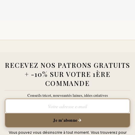
RECEVEZ NOS PATRONS GRATUITS
+ -10% SUR VOTRE 1ÈRE
COMMANDE
Conseils tricot, nouveautés laines, idées créatives
Votre adresse e-mail
Je m'abonne
Vous pouvez vous désinscrire à tout moment. Vous trouverez pour