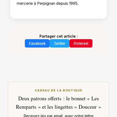
mercerie à Perpignan depuis 1995.
Partager cet article :
Facebook
Twitter
Pinterest
CADEAU DE LA BOUTIQUE
Deux patrons offerts : le bonnet « Les
Remparts » et les lingettes « Douceur »
Recevez-les par email, avec notre lettre