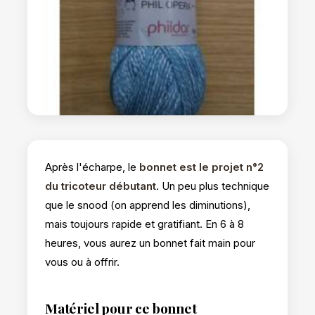
Après l'écharpe, le
bonnet est le projet n°2
du tricoteur débutant
. Un peu plus technique
que le snood (on apprend les diminutions),
mais toujours rapide et gratifiant. En 6 à 8
heures, vous aurez un bonnet fait main pour
vous ou à offrir.
Matériel pour ce bonnet