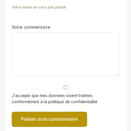
Votre email ne sera pas publié
Votre commentaire
J'accepte que mes données soient traitées
conformément à la politique de confidentialité
Publier mon commentaire