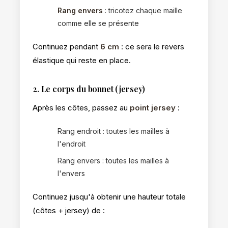
Rang envers
: tricotez chaque maille
comme elle se présente
Continuez pendant
6 cm
: ce sera le revers
élastique qui reste en place.
2. Le corps du bonnet (jersey)
Après les côtes, passez au
point jersey
:
Rang endroit : toutes les mailles à
l'endroit
Rang envers : toutes les mailles à
l'envers
Continuez jusqu'à obtenir une hauteur totale
(côtes + jersey) de :