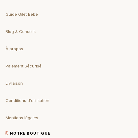
Guide Gilet Bebe
Blog & Conseils
À propos
Paiement Sécurisé
Livraison
Conditions d'utilisation
Mentions légales
NOTRE BOUTIQUE