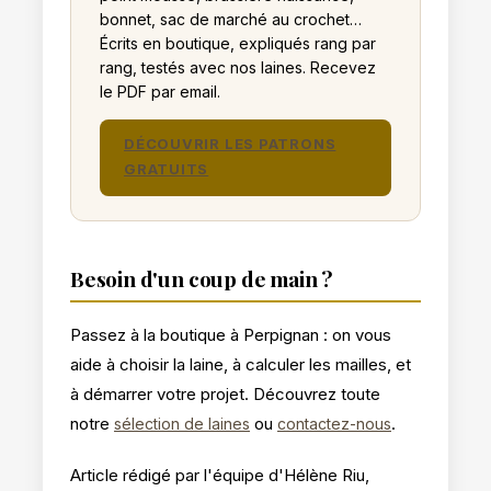
bonnet, sac de marché au crochet…
Écrits en boutique, expliqués rang par
rang, testés avec nos laines. Recevez
le PDF par email.
DÉCOUVRIR LES PATRONS
GRATUITS
Besoin d'un coup de main ?
Passez à la boutique à Perpignan : on vous
aide à choisir la laine, à calculer les mailles, et
à démarrer votre projet. Découvrez toute
notre
ou
.
sélection de laines
contactez-nous
Article rédigé par l'équipe d'Hélène Riu,