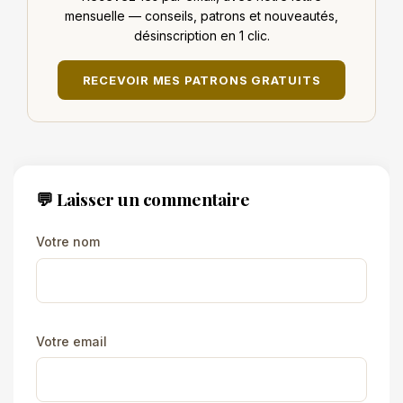
mensuelle — conseils, patrons et nouveautés,
désinscription en 1 clic.
RECEVOIR MES PATRONS GRATUITS
💬 Laisser un commentaire
Votre nom
Votre email