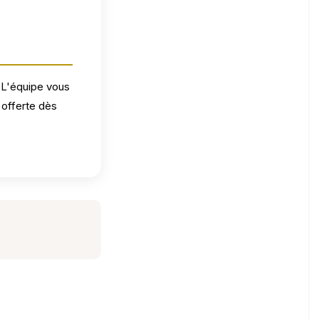
. L'équipe vous
t offerte dès