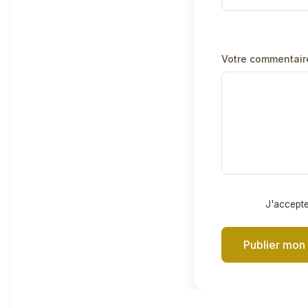
Votre commentair
J'accepte
Publier mon