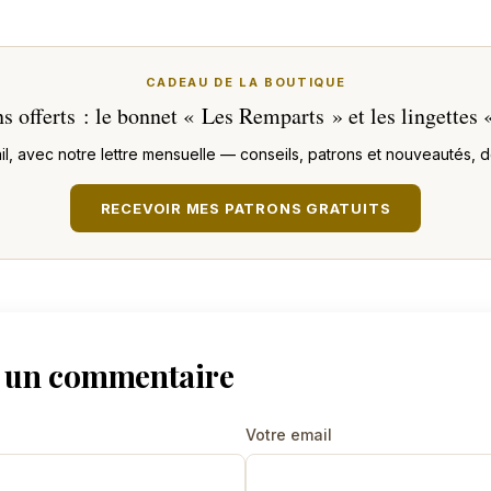
CADEAU DE LA BOUTIQUE
s offerts : le bonnet « Les Remparts » et les lingettes
, avec notre lettre mensuelle — conseils, patrons et nouveautés, dés
RECEVOIR MES PATRONS GRATUITS
r un commentaire
Votre email