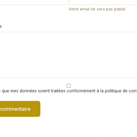
Votre email ne sera pas publié
e
 que mes données soient traitées conformément à la politique de confi
 commentaire