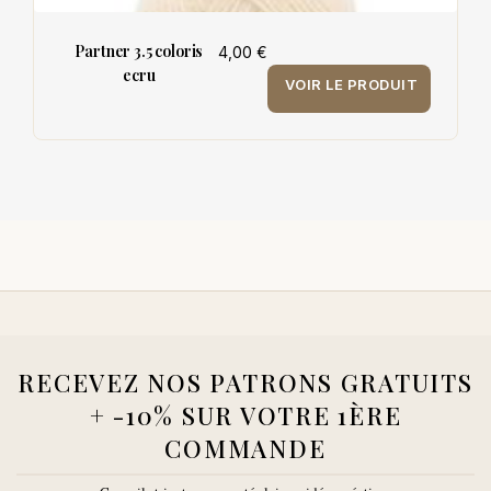
Partner 3.5 coloris
4,00 €
ecru
VOIR LE PRODUIT
RECEVEZ NOS PATRONS GRATUITS
+ -10% SUR VOTRE 1ÈRE
COMMANDE