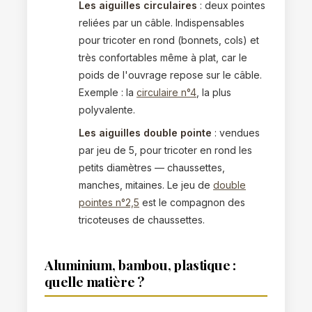
Les aiguilles circulaires
: deux pointes
reliées par un câble. Indispensables
pour tricoter en rond (bonnets, cols) et
très confortables même à plat, car le
poids de l'ouvrage repose sur le câble.
Exemple : la
circulaire n°4
, la plus
polyvalente.
Les aiguilles double pointe
: vendues
par jeu de 5, pour tricoter en rond les
petits diamètres — chaussettes,
manches, mitaines. Le jeu de
double
pointes n°2,5
est le compagnon des
tricoteuses de chaussettes.
Aluminium, bambou, plastique :
quelle matière ?