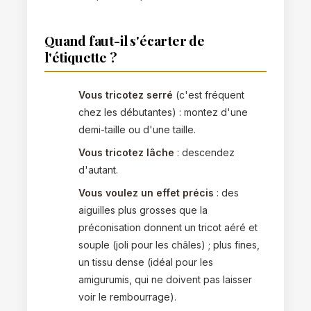
Quand faut-il s'écarter de
l'étiquette ?
Vous tricotez serré
(c'est fréquent
chez les débutantes) : montez d'une
demi-taille ou d'une taille.
Vous tricotez lâche
: descendez
d'autant.
Vous voulez un effet précis
: des
aiguilles plus grosses que la
préconisation donnent un tricot aéré et
souple (joli pour les châles) ; plus fines,
un tissu dense (idéal pour les
amigurumis, qui ne doivent pas laisser
voir le rembourrage).