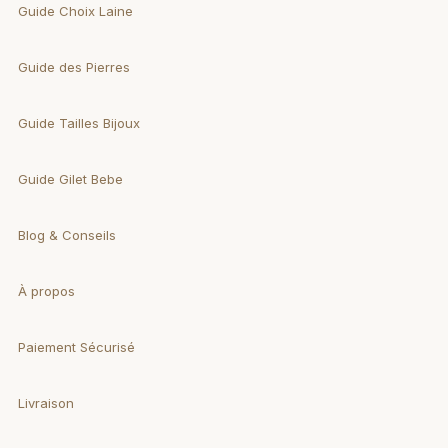
Guide Choix Laine
Guide des Pierres
Guide Tailles Bijoux
Guide Gilet Bebe
Blog & Conseils
À propos
Paiement Sécurisé
Livraison