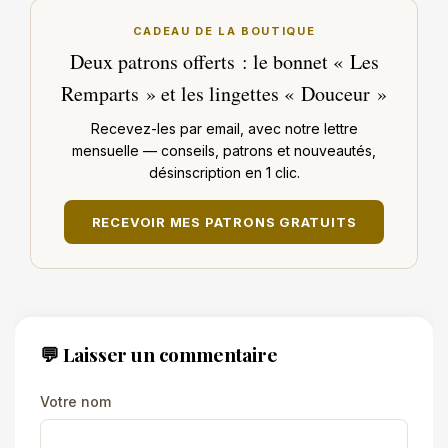
CADEAU DE LA BOUTIQUE
Deux patrons offerts : le bonnet « Les
Remparts » et les lingettes « Douceur »
Recevez-les par email, avec notre lettre
mensuelle — conseils, patrons et nouveautés,
désinscription en 1 clic.
RECEVOIR MES PATRONS GRATUITS
💬 Laisser un commentaire
Votre nom