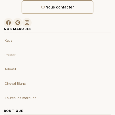
Nous contacter
NOS MARQUES
Katia
Phildar
Adriafil
Cheval Blanc
Toutes les marques
BOUTIQUE