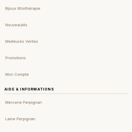
Bijoux lithothérapie
Nouveautés
Meilleures Ventes
Promotions
Mon Compte
AIDE & INFORMATIONS
Mercerie Perpignan
Laine Perpignan