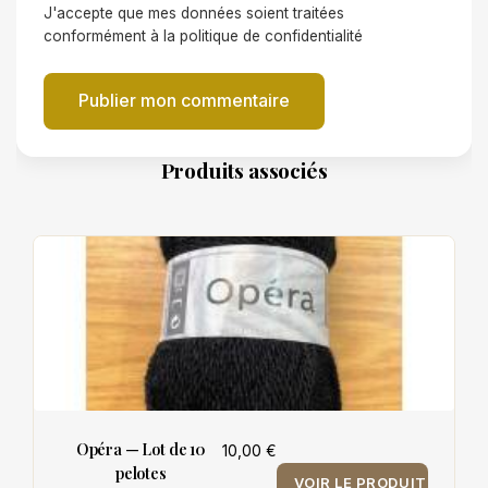
J'accepte que mes données soient traitées
conformément à la politique de confidentialité
Publier mon commentaire
Produits associés
Opéra — Lot de 10
10,00 €
pelotes
VOIR LE PRODUIT