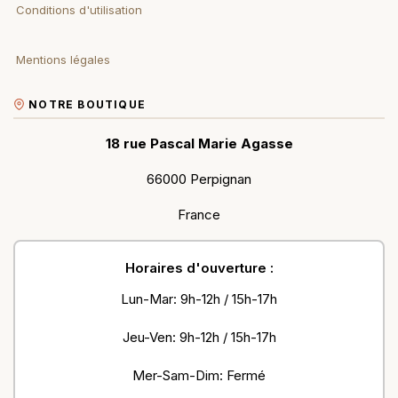
Conditions d'utilisation
Mentions légales
NOTRE BOUTIQUE
18 rue Pascal Marie Agasse
66000 Perpignan
France
Horaires d'ouverture :
Lun-Mar: 9h-12h / 15h-17h
Jeu-Ven: 9h-12h / 15h-17h
Mer-Sam-Dim: Fermé