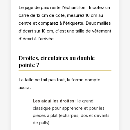
Le juge de paix reste l'échantillon : tricotez un
carré de 12 cm de côté, mesurez 10 cm au
centre et comparez à l'étiquette. Deux mailles
d'écart sur 10 cm, c'est une taille de vêtement
d'écart à l'arrivée.
Droites, circulaires ou double
pointe ?
La taille ne fait pas tout, la forme compte
aussi :
Les aiguilles droites
: le grand
classique pour apprendre et pour les
pièces à plat (écharpes, dos et devants
de pulls).