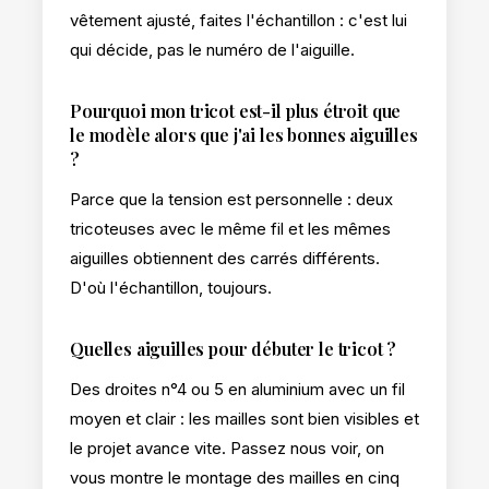
vêtement ajusté, faites l'échantillon : c'est lui
qui décide, pas le numéro de l'aiguille.
Pourquoi mon tricot est-il plus étroit que
le modèle alors que j'ai les bonnes aiguilles
?
Parce que la tension est personnelle : deux
tricoteuses avec le même fil et les mêmes
aiguilles obtiennent des carrés différents.
D'où l'échantillon, toujours.
Quelles aiguilles pour débuter le tricot ?
Des droites n°4 ou 5 en aluminium avec un fil
moyen et clair : les mailles sont bien visibles et
le projet avance vite. Passez nous voir, on
vous montre le montage des mailles en cinq