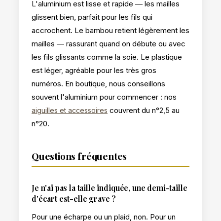
L'aluminium est lisse et rapide — les mailles
glissent bien, parfait pour les fils qui
accrochent. Le bambou retient légèrement les
mailles — rassurant quand on débute ou avec
les fils glissants comme la soie. Le plastique
est léger, agréable pour les très gros
numéros. En boutique, nous conseillons
souvent l'aluminium pour commencer : nos
couvrent du n°2,5 au
aiguilles et accessoires
n°20.
Questions fréquentes
Je n'ai pas la taille indiquée, une demi-taille
d'écart est-elle grave ?
Pour une écharpe ou un plaid, non. Pour un