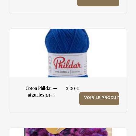
Coton Phildar —
3,00 €
aiguilles 3,5-4
VOIR LE PRODUIT