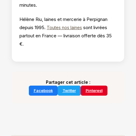
minutes.
Hélène Riu, laines et mercerie à Perpignan
depuis 1995.
sont livrées
Toutes nos laines
partout en France — livraison offerte dès 35
€.
Partager cet article :
Facebook
Twitter
Pinterest