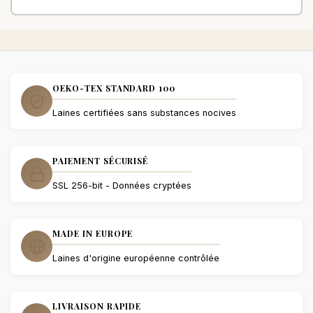
OEKO-TEX STANDARD 100
Laines certifiées sans substances nocives
PAIEMENT SÉCURISÉ
SSL 256-bit - Données cryptées
MADE IN EUROPE
Laines d'origine européenne contrôlée
LIVRAISON RAPIDE