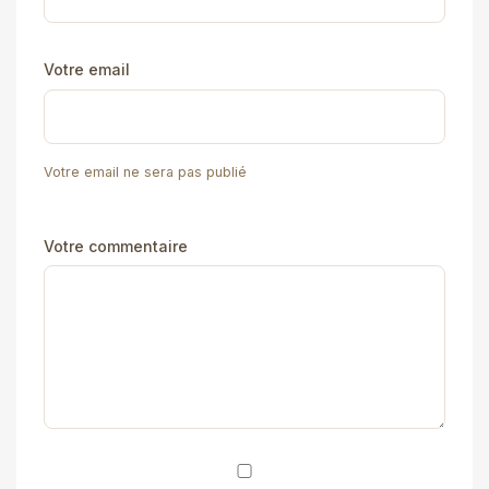
Votre email
Votre email ne sera pas publié
Votre commentaire