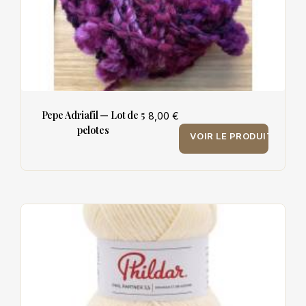
Pepe Adriafil — Lot de 5
8,00 €
pelotes
VOIR LE PRODUIT