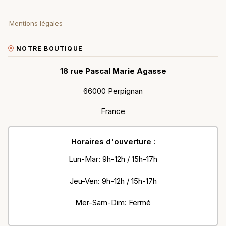
Mentions légales
NOTRE BOUTIQUE
18 rue Pascal Marie Agasse
66000 Perpignan
France
Horaires d'ouverture :
Lun-Mar: 9h-12h / 15h-17h
Jeu-Ven: 9h-12h / 15h-17h
Mer-Sam-Dim: Fermé