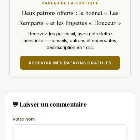
CADEAU DE LA BOUTIQUE
Deux patrons offerts : le bonnet « Les
Remparts » et les lingettes « Douceur »
Recevez-les par email, avec notre lettre
mensuelle — conseils, patrons et nouveautés,
désinscription en 1 clic.
RECEVOIR MES PATRONS GRATUITS
💬 Laisser un commentaire
Votre nom