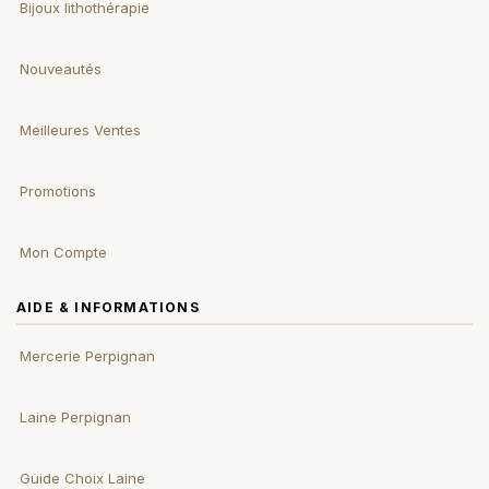
Bijoux lithothérapie
Nouveautés
Meilleures Ventes
Promotions
Mon Compte
AIDE & INFORMATIONS
Mercerie Perpignan
Laine Perpignan
Guide Choix Laine