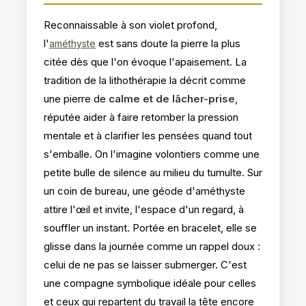
Reconnaissable à son violet profond,
l'
est sans doute la pierre la plus
améthyste
citée dès que l'on évoque l'apaisement. La
tradition de la lithothérapie la décrit comme
une pierre de
calme et de lâcher-prise
,
réputée aider à faire retomber la pression
mentale et à clarifier les pensées quand tout
s'emballe. On l'imagine volontiers comme une
petite bulle de silence au milieu du tumulte. Sur
un coin de bureau, une géode d'améthyste
attire l'œil et invite, l'espace d'un regard, à
souffler un instant. Portée en bracelet, elle se
glisse dans la journée comme un rappel doux :
celui de ne pas se laisser submerger. C'est
une compagne symbolique idéale pour celles
et ceux qui repartent du travail la tête encore