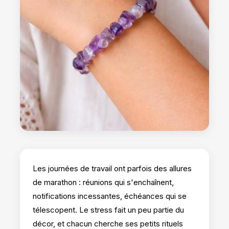
Les journées de travail ont parfois des allures
de marathon : réunions qui s'enchaînent,
notifications incessantes, échéances qui se
télescopent. Le stress fait un peu partie du
décor, et chacun cherche ses petits rituels