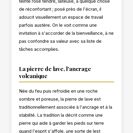
teinte rose tendre, laiteuse, a quelque chose
de réconfortant ; posé près de l'écran, il
adoucit visuellement un espace de travail
parfois austère. On le voit comme une
invitation à s'accorder de la bienveillance, à ne
pas confondre sa valeur avec sa liste de
tâches accomplies.
La pierre de lave, l'ancrage
volcanique
Née du feu puis refroidie en une roche
sombre et poreuse, la pierre de lave est
traditionnellement associée à l'ancrage et à la
stabilité. La tradition la décrit comme une
pierre qui aide à garder les pieds sur terre
quand l'esprit s'affole, une sorte de lest