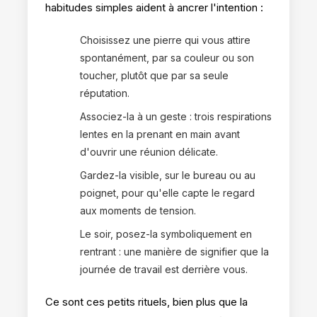
habitudes simples aident à ancrer l'intention :
Choisissez une pierre qui vous attire
spontanément, par sa couleur ou son
toucher, plutôt que par sa seule
réputation.
Associez-la à un geste : trois respirations
lentes en la prenant en main avant
d'ouvrir une réunion délicate.
Gardez-la visible, sur le bureau ou au
poignet, pour qu'elle capte le regard
aux moments de tension.
Le soir, posez-la symboliquement en
rentrant : une manière de signifier que la
journée de travail est derrière vous.
Ce sont ces petits rituels, bien plus que la