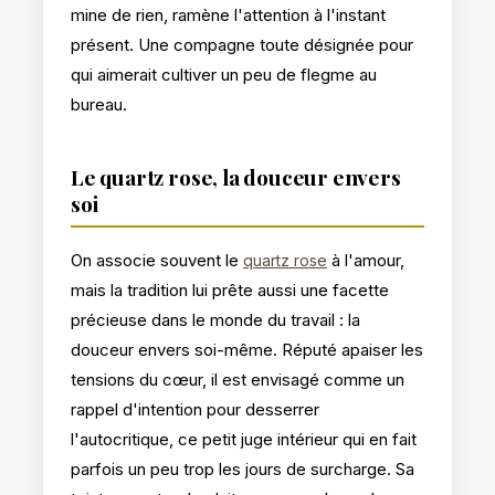
mine de rien, ramène l'attention à l'instant
présent. Une compagne toute désignée pour
qui aimerait cultiver un peu de flegme au
bureau.
Le quartz rose, la douceur envers
soi
On associe souvent le
à l'amour,
quartz rose
mais la tradition lui prête aussi une facette
précieuse dans le monde du travail : la
douceur envers soi-même. Réputé apaiser les
tensions du cœur, il est envisagé comme un
rappel d'intention pour desserrer
l'autocritique, ce petit juge intérieur qui en fait
parfois un peu trop les jours de surcharge. Sa