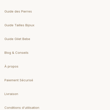
Guide des Pierres
Guide Tailles Bijoux
Guide Gilet Bebe
Blog & Conseils
À propos
Paiement Sécurisé
Livraison
Conditions d'utilisation