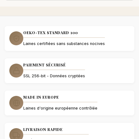
OEKO-TEX STANDARD 100
Laines certifiées sans substances nocives
PAIEMENT SÉCURISÉ
SSL 256-bit - Données cryptées
MADE IN EUROPE
Laines d'origine européenne contrôlée
LIVRAISON RAPIDE