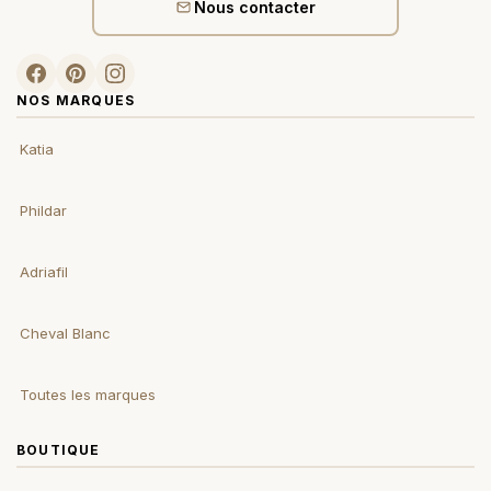
Nous contacter
NOS MARQUES
Katia
Phildar
Adriafil
Cheval Blanc
Toutes les marques
BOUTIQUE