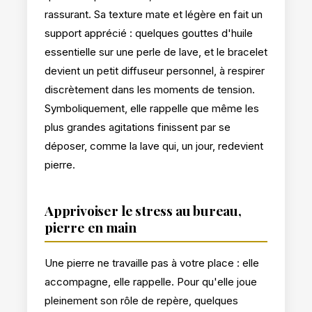
rassurant. Sa texture mate et légère en fait un
support apprécié : quelques gouttes d'huile
essentielle sur une perle de lave, et le bracelet
devient un petit diffuseur personnel, à respirer
discrètement dans les moments de tension.
Symboliquement, elle rappelle que même les
plus grandes agitations finissent par se
déposer, comme la lave qui, un jour, redevient
pierre.
Apprivoiser le stress au bureau,
pierre en main
Une pierre ne travaille pas à votre place : elle
accompagne, elle rappelle. Pour qu'elle joue
pleinement son rôle de repère, quelques