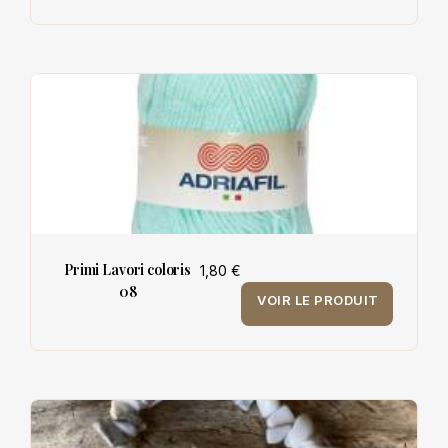
Primi Lavori coloris
1,80 €
08
VOIR LE PRODUIT