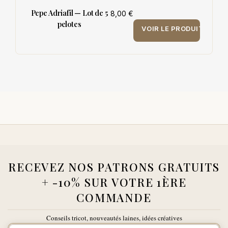
Pepe Adriafil — Lot de 5
8,00 €
pelotes
VOIR LE PRODUIT
RECEVEZ NOS PATRONS GRATUITS
+ -10% SUR VOTRE 1ÈRE
COMMANDE
Conseils tricot, nouveautés laines, idées créatives