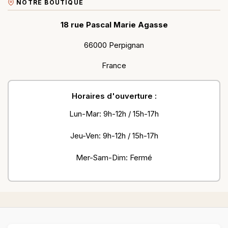
NOTRE BOUTIQUE
18 rue Pascal Marie Agasse
66000 Perpignan
France
Horaires d'ouverture :
Lun-Mar: 9h-12h / 15h-17h
Jeu-Ven: 9h-12h / 15h-17h
Mer-Sam-Dim: Fermé