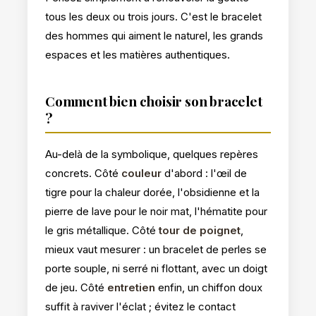
tous les deux ou trois jours. C'est le bracelet
des hommes qui aiment le naturel, les grands
espaces et les matières authentiques.
Comment bien choisir son bracelet
?
Au-delà de la symbolique, quelques repères
concrets. Côté
couleur
d'abord : l'œil de
tigre pour la chaleur dorée, l'obsidienne et la
pierre de lave pour le noir mat, l'hématite pour
le gris métallique. Côté
tour de poignet
,
mieux vaut mesurer : un bracelet de perles se
porte souple, ni serré ni flottant, avec un doigt
de jeu. Côté
entretien
enfin, un chiffon doux
suffit à raviver l'éclat ; évitez le contact