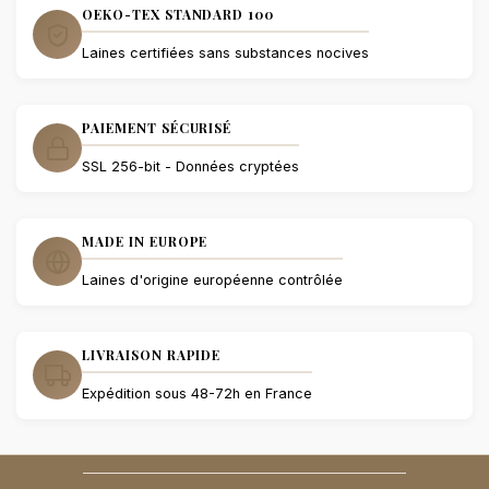
OEKO-TEX STANDARD 100
Laines certifiées sans substances nocives
PAIEMENT SÉCURISÉ
SSL 256-bit - Données cryptées
MADE IN EUROPE
Laines d'origine européenne contrôlée
LIVRAISON RAPIDE
Expédition sous 48-72h en France