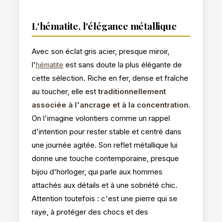
L'hématite, l'élégance métallique
Avec son éclat gris acier, presque miroir,
l'
est sans doute la plus élégante de
hématite
cette sélection. Riche en fer, dense et fraîche
au toucher, elle est
traditionnellement
associée à l'ancrage et à la concentration
.
On l'imagine volontiers comme un rappel
d'intention pour rester stable et centré dans
une journée agitée. Son reflet métallique lui
donne une touche contemporaine, presque
bijou d'horloger, qui parle aux hommes
attachés aux détails et à une sobriété chic.
Attention toutefois : c'est une pierre qui se
raye, à protéger des chocs et des