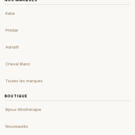
Katia
Phildar
Adriafil
Cheval Blanc
Toutes les marques
BOUTIQUE
Bijoux lithothérapie
Nouveautés