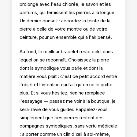
prolongé avec l'eau chlorée, le savon et les
parfums, qui ternissent les pierres à la longue.
Un dernier conseil : accordez la teinte de la
pierre à celle de votre montre ou de votre
ceinture, pour un ensemble qui a l'air pensé.
Au fond, le meilleur bracelet reste celui dans
lequel on se reconnaît. Choisissez la pierre
dont la symbolique vous parle et dont la
matière vous plaît : c'est ce petit accord entre
l'objet et l'intention qui fait qu'on ne le quitte
plus. Et si vous hésitez, rien ne remplace
l'essayage — passez me voir à la boutique, je
serai ravie de vous guider. Rappelez-vous
simplement que ces pierres restent des
compagnes symboliques, sans vertu médicale
: à porter comme un clin d'œil à soi-même,