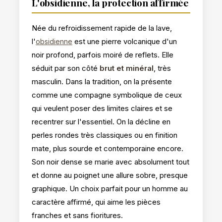
L'obsidienne, la protection affirmée
Née du refroidissement rapide de la lave,
l'
est une pierre volcanique d'un
obsidienne
noir profond, parfois moiré de reflets. Elle
séduit par son côté
brut et minéral
, très
masculin. Dans la tradition, on la présente
comme une
compagne symbolique
de ceux
qui veulent poser des limites claires et se
recentrer sur l'essentiel. On la décline en
perles rondes très classiques ou en finition
mate, plus sourde et contemporaine encore.
Son noir dense se marie avec absolument tout
et donne au poignet une allure sobre, presque
graphique. Un choix parfait pour un homme au
caractère affirmé, qui aime les pièces
franches et sans fioritures.