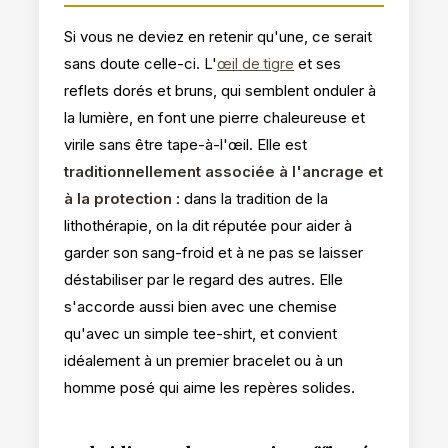
Si vous ne deviez en retenir qu'une, ce serait
sans doute celle-ci. L'
et ses
œil de tigre
reflets dorés et bruns, qui semblent onduler à
la lumière, en font une pierre chaleureuse et
virile sans être tape-à-l'œil. Elle est
traditionnellement associée à l'ancrage et
à la protection
: dans la tradition de la
lithothérapie, on la dit réputée pour aider à
garder son sang-froid et à ne pas se laisser
déstabiliser par le regard des autres. Elle
s'accorde aussi bien avec une chemise
qu'avec un simple tee-shirt, et convient
idéalement à un premier bracelet ou à un
homme posé qui aime les repères solides.