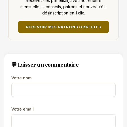
Recevez-les par email, avec notre lettre
mensuelle — conseils, patrons et nouveautés,
désinscription en 1 clic.
RECEVOIR MES PATRONS GRATUITS
💬 Laisser un commentaire
Votre nom
Votre email