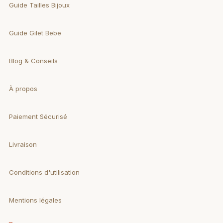
Guide Tailles Bijoux
Guide Gilet Bebe
Blog & Conseils
À propos
Paiement Sécurisé
Livraison
Conditions d'utilisation
Mentions légales