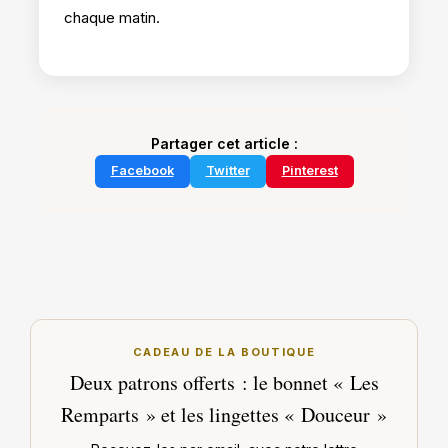
chaque matin.
Partager cet article :
Facebook
Twitter
Pinterest
CADEAU DE LA BOUTIQUE
Deux patrons offerts : le bonnet « Les
Remparts » et les lingettes « Douceur »