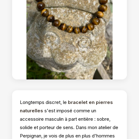
Longtemps discret, le
bracelet en pierres
naturelles
s'est imposé comme un
accessoire masculin à part entière : sobre,
solide et porteur de sens. Dans mon atelier de
Perpignan, je vois de plus en plus d'hommes