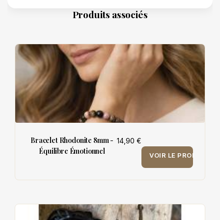
Produits associés
Bracelet Rhodonite 8mm -
14,90 €
Équilibre Émotionnel
VOIR LE PRODUIT