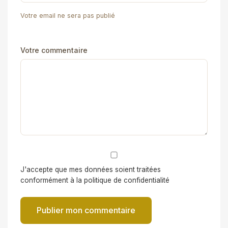
Votre email ne sera pas publié
Votre commentaire
J'accepte que mes données soient traitées
conformément à la politique de confidentialité
Publier mon commentaire