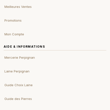
Meilleures Ventes
Promotions
Mon Compte
AIDE & INFORMATIONS
Mercerie Perpignan
Laine Perpignan
Guide Choix Laine
Guide des Pierres