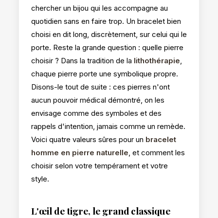
chercher un bijou qui les accompagne au
quotidien sans en faire trop. Un bracelet bien
choisi en dit long, discrètement, sur celui qui le
porte. Reste la grande question : quelle pierre
choisir ? Dans la tradition de la
lithothérapie
,
chaque pierre porte une symbolique propre.
Disons-le tout de suite : ces pierres n'ont
aucun pouvoir médical démontré, on les
envisage comme des symboles et des
rappels d'intention, jamais comme un remède.
Voici quatre valeurs sûres pour un
bracelet
homme en pierre naturelle
, et comment les
choisir selon votre tempérament et votre
style.
L'œil de tigre, le grand classique