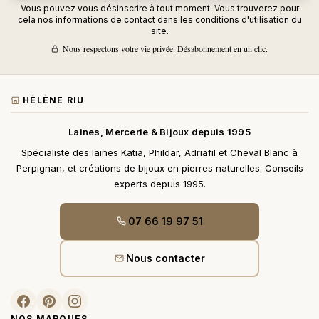
Vous pouvez vous désinscrire à tout moment. Vous trouverez pour
cela nos informations de contact dans les conditions d'utilisation du
site.
Nous respectons votre vie privée. Désabonnement en un clic.
HÉLÈNE RIU
Laines, Mercerie & Bijoux depuis 1995
Spécialiste des laines Katia, Phildar, Adriafil et Cheval Blanc à
Perpignan, et créations de bijoux en pierres naturelles. Conseils
experts depuis 1995.
07 66 19 97 51
Nous contacter
NOS MARQUES