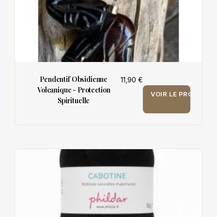
Pendentif Obsidienne
11,90 €
Volcanique - Protection
VOIR LE PRODUIT
Spirituelle