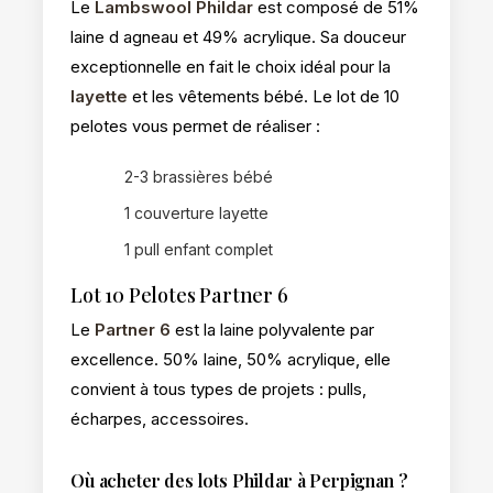
Le
Lambswool Phildar
est composé de 51%
laine d agneau et 49% acrylique. Sa douceur
exceptionnelle en fait le choix idéal pour la
layette
et les vêtements bébé. Le lot de 10
pelotes vous permet de réaliser :
2-3 brassières bébé
1 couverture layette
1 pull enfant complet
Lot 10 Pelotes Partner 6
Le
Partner 6
est la laine polyvalente par
excellence. 50% laine, 50% acrylique, elle
convient à tous types de projets : pulls,
écharpes, accessoires.
Où acheter des lots Phildar à Perpignan ?