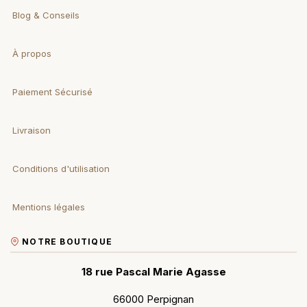
Blog & Conseils
À propos
Paiement Sécurisé
Livraison
Conditions d'utilisation
Mentions légales
NOTRE BOUTIQUE
18 rue Pascal Marie Agasse
66000 Perpignan