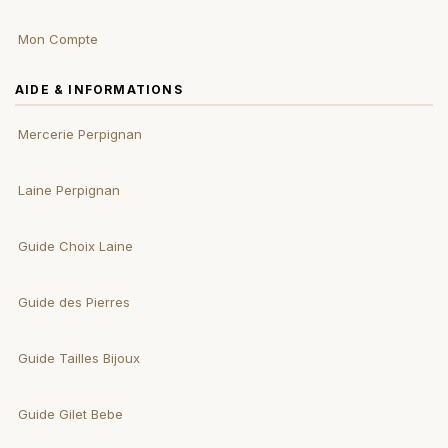
Mon Compte
AIDE & INFORMATIONS
Mercerie Perpignan
Laine Perpignan
Guide Choix Laine
Guide des Pierres
Guide Tailles Bijoux
Guide Gilet Bebe