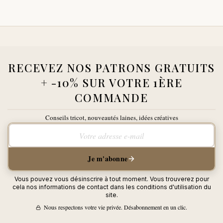
RECEVEZ NOS PATRONS GRATUITS
+ -10% SUR VOTRE 1ÈRE
COMMANDE
Conseils tricot, nouveautés laines, idées créatives
Votre adresse e-mail
Je m'abonne
Vous pouvez vous désinscrire à tout moment. Vous trouverez pour
cela nos informations de contact dans les conditions d'utilisation du
site.
Nous respectons votre vie privée. Désabonnement en un clic.