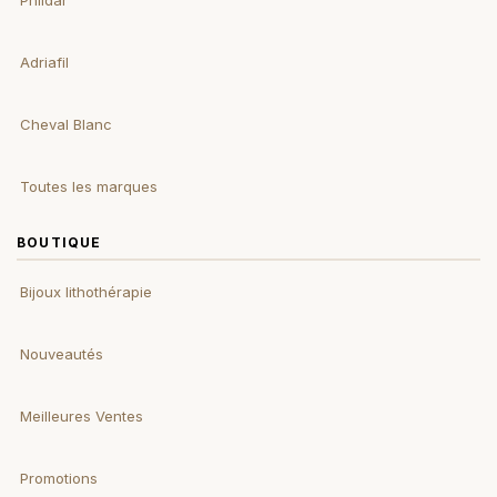
Phildar
Adriafil
Cheval Blanc
Toutes les marques
BOUTIQUE
Bijoux lithothérapie
Nouveautés
Meilleures Ventes
Promotions