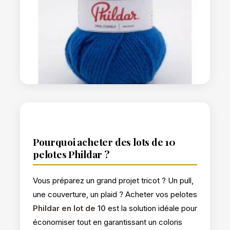
Pourquoi acheter des lots de 10
pelotes Phildar ?
Vous préparez un grand projet tricot ? Un pull,
une couverture, un plaid ? Acheter vos pelotes
Phildar en lot de 10
est la solution idéale pour
économiser tout en garantissant un coloris