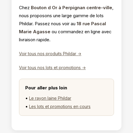
Chez
Bouton d Or à Perpignan centre-ville
,
nous proposons une large gamme de lots
Phildar. Passez nous voir au
18 rue Pascal
Marie Agasse
ou commandez en ligne avec
livraison rapide.
Voir tous nos produits Phildar →
Voir tous nos lots et promotions →
Pour aller plus loin
•
Le rayon laine Phildar
•
Les lots et promotions en cours