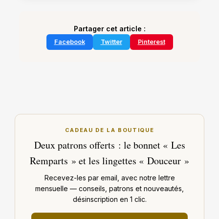
Partager cet article :
Facebook
Twitter
Pinterest
CADEAU DE LA BOUTIQUE
Deux patrons offerts : le bonnet « Les
Remparts » et les lingettes « Douceur »
Recevez-les par email, avec notre lettre
mensuelle — conseils, patrons et nouveautés,
désinscription en 1 clic.