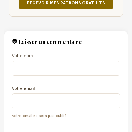
RECEVOIR MES PATRONS GRATUITS
💬 Laisser un commentaire
Votre nom
Votre email
Votre email ne sera pas publié