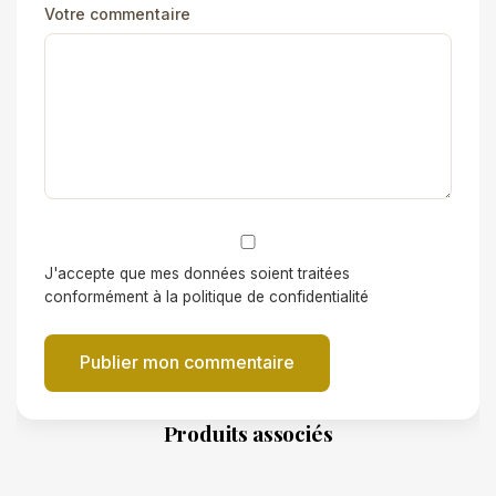
Votre commentaire
J'accepte que mes données soient traitées
conformément à la politique de confidentialité
Publier mon commentaire
Produits associés