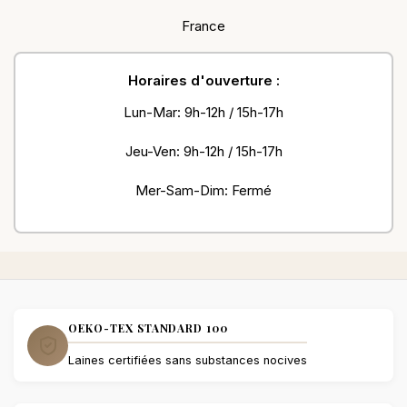
France
Horaires d'ouverture :
Lun-Mar: 9h-12h / 15h-17h
Jeu-Ven: 9h-12h / 15h-17h
Mer-Sam-Dim: Fermé
OEKO-TEX STANDARD 100
Laines certifiées sans substances nocives