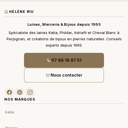
HÉLÈNE RIU
Laines, Mercerie & Bijoux depuis 1995
Spécialiste des laines Katia, Phildar, Adriafil et Cheval Blanc à
Perpignan, et créations de bijoux en pierres naturelles. Conseils
experts depuis 1995.
07 66 19 97 51
Nous contacter
NOS MARQUES
Katia