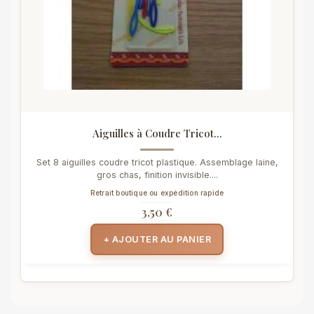
Aiguilles à Coudre Tricot...
Set 8 aiguilles coudre tricot plastique. Assemblage laine,
gros chas, finition invisible....
Retrait boutique ou expédition rapide
3,50 €
+ AJOUTER AU PANIER