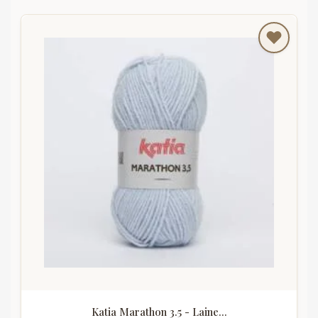
Katia Marathon 3.5 - Laine...