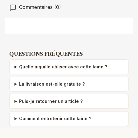
Commentaires (0)
QUESTIONS FRÉQUENTES
Quelle aiguille utiliser avec cette laine ?
La livraison est-elle gratuite ?
Puis-je retourner un article ?
Comment entretenir cette laine ?