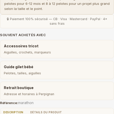
pelotes pour 6-12 mois et 8 à 12 pelotes pour un projet plus grand
selon la taille et le point.
🔒 Paiement 100% sécurisé — CB · Visa · Mastercard · PayPal · 4×
sans frais
SOUVENT ACHETÉS AVEC
Accessoires tricot
Aiguilles, crochets, marqueurs
Guide gilet bébé
Pelotes, tailles, aiguilles
Retrait boutique
Adresse et horaires à Perpignan
marathon
Référence:
DESCRIPTION
DÉTAILS DU PRODUIT