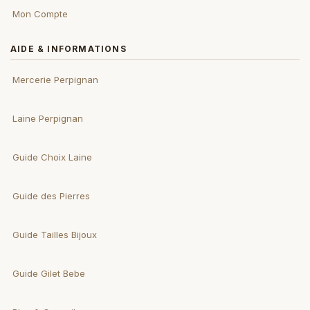
Mon Compte
AIDE & INFORMATIONS
Mercerie Perpignan
Laine Perpignan
Guide Choix Laine
Guide des Pierres
Guide Tailles Bijoux
Guide Gilet Bebe