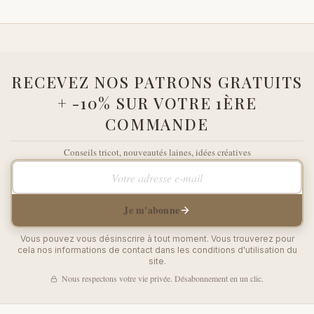
RECEVEZ NOS PATRONS GRATUITS
+ -10% SUR VOTRE 1ÈRE
COMMANDE
Conseils tricot, nouveautés laines, idées créatives
Votre adresse e-mail
Je m'abonne
Vous pouvez vous désinscrire à tout moment. Vous trouverez pour
cela nos informations de contact dans les conditions d'utilisation du
site.
Nous respectons votre vie privée. Désabonnement en un clic.