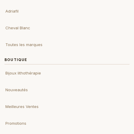
Adriafil
Cheval Blanc
Toutes les marques
BOUTIQUE
Bijoux lithothérapie
Nouveautés
Meilleures Ventes
Promotions