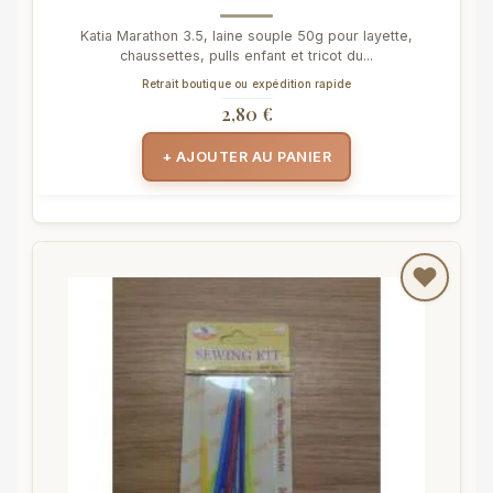
Katia Marathon 3.5, laine souple 50g pour layette,
chaussettes, pulls enfant et tricot du...
Retrait boutique ou expédition rapide
2,80 €
+ AJOUTER AU PANIER