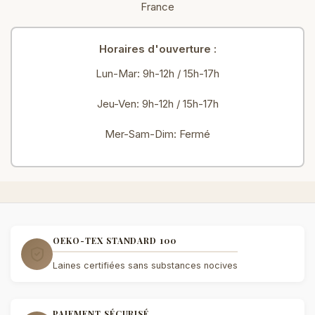
France
Horaires d'ouverture :
Lun-Mar: 9h-12h / 15h-17h
Jeu-Ven: 9h-12h / 15h-17h
Mer-Sam-Dim: Fermé
OEKO-TEX STANDARD 100
Laines certifiées sans substances nocives
PAIEMENT SÉCURISÉ