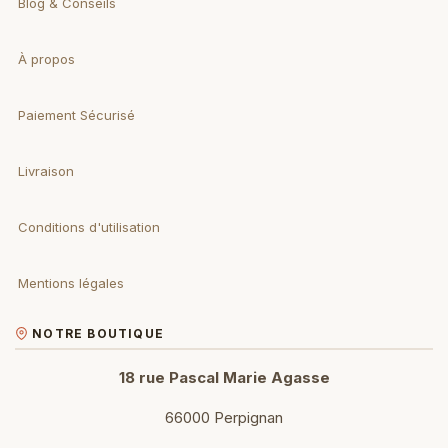
Blog & Conseils
À propos
Paiement Sécurisé
Livraison
Conditions d'utilisation
Mentions légales
NOTRE BOUTIQUE
18 rue Pascal Marie Agasse
66000 Perpignan