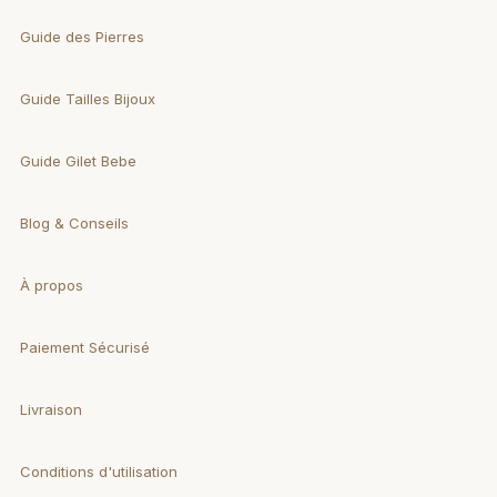
Guide des Pierres
Guide Tailles Bijoux
Guide Gilet Bebe
Blog & Conseils
À propos
Paiement Sécurisé
Livraison
Conditions d'utilisation