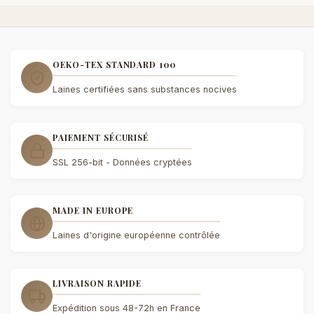
OEKO-TEX STANDARD 100
Laines certifiées sans substances nocives
PAIEMENT SÉCURISÉ
SSL 256-bit - Données cryptées
MADE IN EUROPE
Laines d'origine européenne contrôlée
LIVRAISON RAPIDE
Expédition sous 48-72h en France