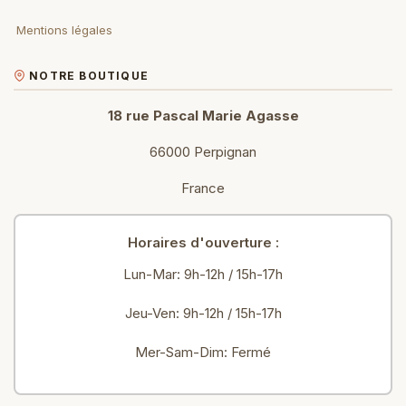
Mentions légales
NOTRE BOUTIQUE
18 rue Pascal Marie Agasse
66000 Perpignan
France
Horaires d'ouverture :
Lun-Mar: 9h-12h / 15h-17h
Jeu-Ven: 9h-12h / 15h-17h
Mer-Sam-Dim: Fermé