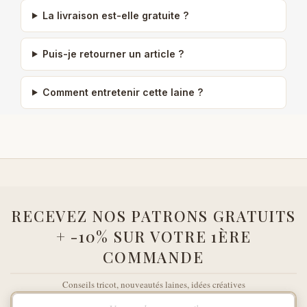
La livraison est-elle gratuite ?
Puis-je retourner un article ?
Comment entretenir cette laine ?
RECEVEZ NOS PATRONS GRATUITS
+ -10% SUR VOTRE 1ÈRE
COMMANDE
Conseils tricot, nouveautés laines, idées créatives
Votre adresse e-mail