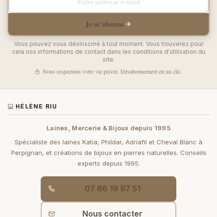
Je m'abonne
Vous pouvez vous désinscrire à tout moment. Vous trouverez pour
cela nos informations de contact dans les conditions d'utilisation du
site.
Nous respectons votre vie privée. Désabonnement en un clic.
HÉLÈNE RIU
Laines, Mercerie & Bijoux depuis 1995
Spécialiste des laines Katia, Phildar, Adriafil et Cheval Blanc à
Perpignan, et créations de bijoux en pierres naturelles. Conseils
experts depuis 1995.
07 66 19 97 51
Nous contacter