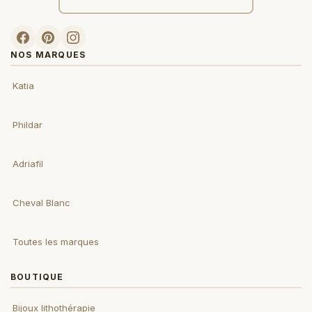
NOS MARQUES
Katia
Phildar
Adriafil
Cheval Blanc
Toutes les marques
BOUTIQUE
Bijoux lithothérapie