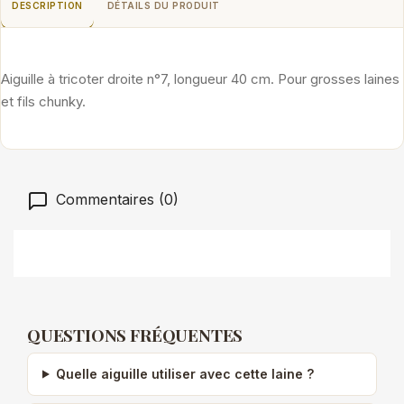
DESCRIPTION
DÉTAILS DU PRODUIT
Aiguille à tricoter droite n°7, longueur 40 cm. Pour grosses laines
et fils chunky.
Commentaires (0)
QUESTIONS FRÉQUENTES
Quelle aiguille utiliser avec cette laine ?