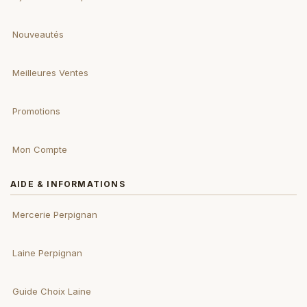
Nouveautés
Meilleures Ventes
Promotions
Mon Compte
AIDE & INFORMATIONS
Mercerie Perpignan
Laine Perpignan
Guide Choix Laine