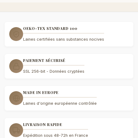
OEKO-TEX STANDARD 100
Laines certifiées sans substances nocives
PAIEMENT SÉCURISÉ
SSL 256-bit - Données cryptées
MADE IN EUROPE
Laines d'origine européenne contrôlée
LIVRAISON RAPIDE
Expédition sous 48-72h en France