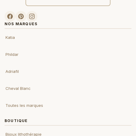
NOS MARQUES
Katia
Phildar
Adriafil
Cheval Blanc
Toutes les marques
BOUTIQUE
Bijoux lithothérapie