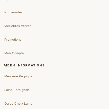
Nouveautés
Meilleures Ventes
Promotions
Mon Compte
AIDE & INFORMATIONS
Mercerie Perpignan
Laine Perpignan
Guide Choix Laine