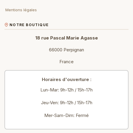
Mentions légales
NOTRE BOUTIQUE
18 rue Pascal Marie Agasse
66000 Perpignan
France
Horaires d'ouverture :
Lun-Mar: 9h-12h / 15h-17h
Jeu-Ven: 9h-12h / 15h-17h
Mer-Sam-Dim: Fermé