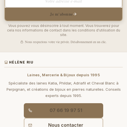
Je m'abonne
Vous pouvez vous désinscrire à tout moment. Vous trouverez pour
cela nos informations de contact dans les conditions d'utilisation du
site.
Nous respectons votre vie privée. Désabonnement en un clic.
HÉLÈNE RIU
Laines, Mercerie & Bijoux depuis 1995
Spécialiste des laines Katia, Phildar, Adriafil et Cheval Blanc à
Perpignan, et créations de bijoux en pierres naturelles. Conseils
experts depuis 1995.
07 66 19 97 51
Nous contacter