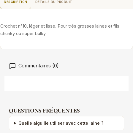
DESCRIPTION
DÉTAILS DU PRODUIT
Crochet n°10, léger et lisse. Pour très grosses laines et fils
chunky ou super bulky.
Commentaires (0)
QUESTIONS FRÉQUENTES
Quelle aiguille utiliser avec cette laine ?