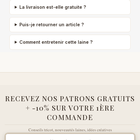
La livraison est-elle gratuite ?
Puis-je retourner un article ?
Comment entretenir cette laine ?
RECEVEZ NOS PATRONS GRATUITS
+ -10% SUR VOTRE 1ÈRE
COMMANDE
Conseils tricot, nouveautés laines, idées créatives
Votre adresse e-mail