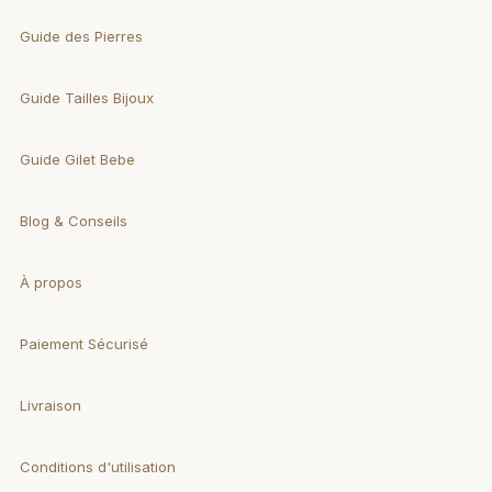
Guide des Pierres
Guide Tailles Bijoux
Guide Gilet Bebe
Blog & Conseils
À propos
Paiement Sécurisé
Livraison
Conditions d'utilisation