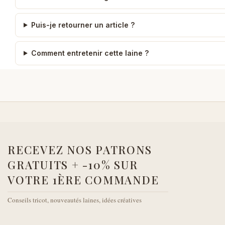
Puis-je retourner un article ?
Comment entretenir cette laine ?
RECEVEZ NOS PATRONS
GRATUITS + -10% SUR
VOTRE 1ÈRE COMMANDE
Conseils tricot, nouveautés laines, idées créatives