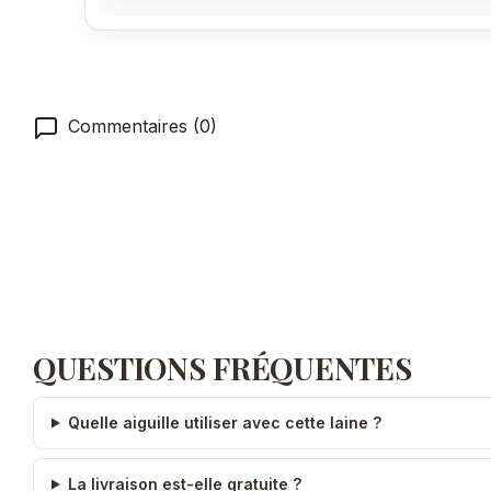
Commentaires (0)
QUESTIONS FRÉQUENTES
Quelle aiguille utiliser avec cette laine ?
La livraison est-elle gratuite ?