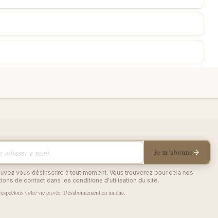
adresse e-mail
Je m'abonne
uvez vous désinscrire à tout moment. Vous trouverez pour cela nos
ions de contact dans les conditions d'utilisation du site.
espectons votre vie privée. Désabonnement en un clic.