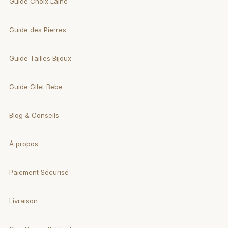
Guide Choix Laine
Guide des Pierres
Guide Tailles Bijoux
Guide Gilet Bebe
Blog & Conseils
À propos
Paiement Sécurisé
Livraison