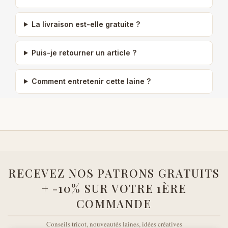
La livraison est-elle gratuite ?
Puis-je retourner un article ?
Comment entretenir cette laine ?
RECEVEZ NOS PATRONS GRATUITS
+ -10% SUR VOTRE 1ÈRE
COMMANDE
Conseils tricot, nouveautés laines, idées créatives