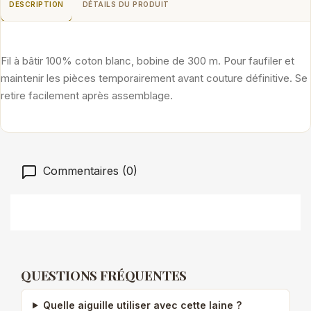
DESCRIPTION
DÉTAILS DU PRODUIT
Fil à bâtir 100% coton blanc, bobine de 300 m. Pour faufiler et
maintenir les pièces temporairement avant couture définitive. Se
retire facilement après assemblage.
Commentaires (0)
QUESTIONS FRÉQUENTES
Quelle aiguille utiliser avec cette laine ?