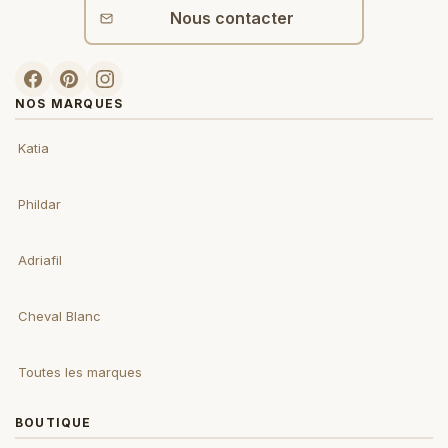
Nous contacter
NOS MARQUES
Katia
Phildar
Adriafil
Cheval Blanc
Toutes les marques
BOUTIQUE