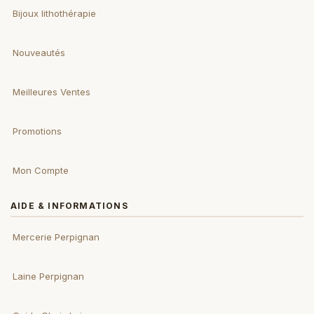
Bijoux lithothérapie
Nouveautés
Meilleures Ventes
Promotions
Mon Compte
AIDE & INFORMATIONS
Mercerie Perpignan
Laine Perpignan