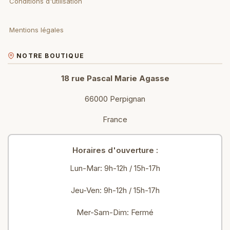
Conditions d'utilisation
Mentions légales
NOTRE BOUTIQUE
18 rue Pascal Marie Agasse
66000 Perpignan
France
Horaires d'ouverture :
Lun-Mar: 9h-12h / 15h-17h
Jeu-Ven: 9h-12h / 15h-17h
Mer-Sam-Dim: Fermé