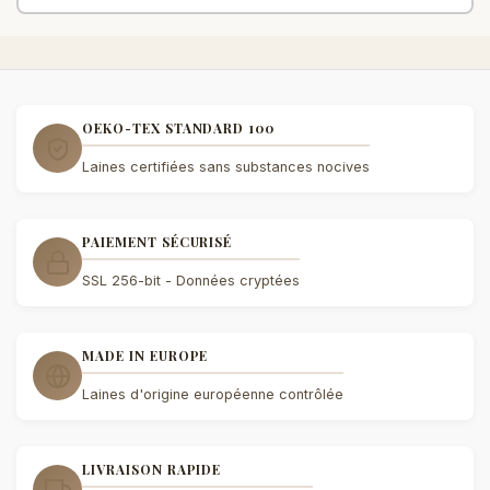
OEKO-TEX STANDARD 100
Laines certifiées sans substances nocives
PAIEMENT SÉCURISÉ
SSL 256-bit - Données cryptées
MADE IN EUROPE
Laines d'origine européenne contrôlée
LIVRAISON RAPIDE