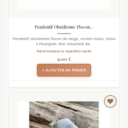
Pendentif Obsidienne Flocon...
Pendentif obsidienne flocon de neige, cordon inclus, choisi
à Perpignan. Noir moucheté de...
Retrait boutique ou expédition rapide
9,00 €
+ AJOUTER AU PANIER