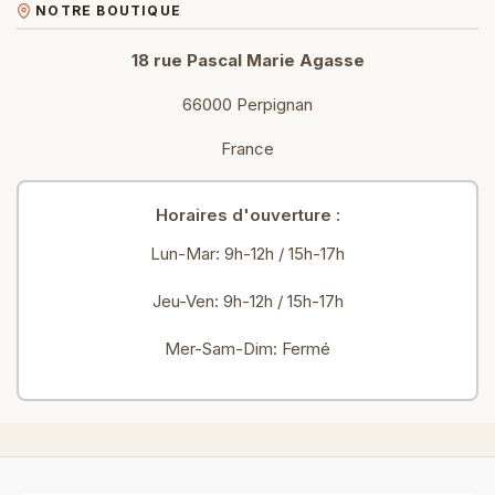
NOTRE BOUTIQUE
18 rue Pascal Marie Agasse
66000 Perpignan
France
Horaires d'ouverture :
Lun-Mar: 9h-12h / 15h-17h
Jeu-Ven: 9h-12h / 15h-17h
Mer-Sam-Dim: Fermé