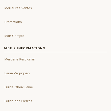
Meilleures Ventes
Promotions
Mon Compte
AIDE & INFORMATIONS
Mercerie Perpignan
Laine Perpignan
Guide Choix Laine
Guide des Pierres