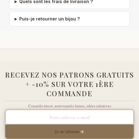
Quels sont les frais de livraison ?
Puis-je retourner un bijou ?
RECEVEZ NOS PATRONS GRATUITS
+ -10% SUR VOTRE 1ÈRE
COMMANDE
Conseils tricot, nouveautés laines, idées créatives
Votre adresse e-mail
Je m'abonne