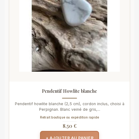
Pendentif Howlite blanche
Pendentif howlite blanche (2,5 cm), cordon inclus, choisi à
Perpignan. Blanc veiné de gris,...
Retrait boutique ou expédition rapide
8,50 €
+ AJOUTER AU PANIER