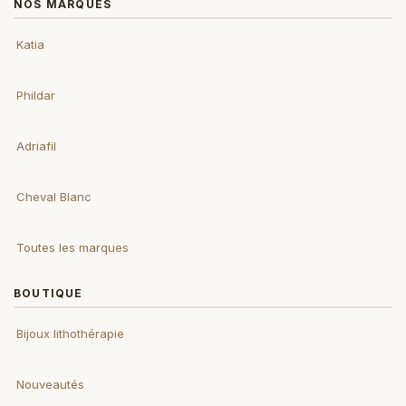
NOS MARQUES
Katia
Phildar
Adriafil
Cheval Blanc
Toutes les marques
BOUTIQUE
Bijoux lithothérapie
Nouveautés