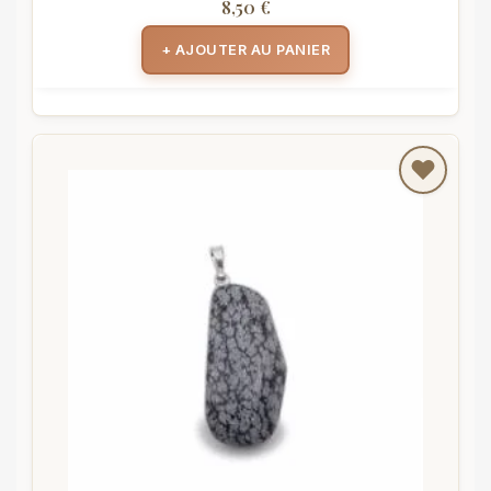
8,50 €
+ AJOUTER AU PANIER