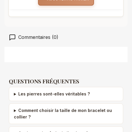
Commentaires (0)
QUESTIONS FRÉQUENTES
Les pierres sont-elles véritables ?
Comment choisir la taille de mon bracelet ou
collier ?