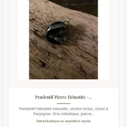
Pendentif Pierre Hématite -...
Pendentif hématite naturelle, cordon inclus, choisi à
Perpignan. Gris métallique, pierre...
Retrait boutique ou expédition rapide