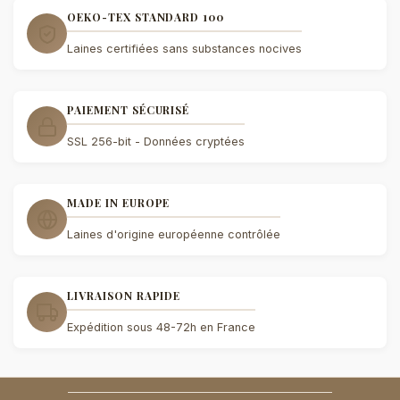
OEKO-TEX STANDARD 100
Laines certifiées sans substances nocives
PAIEMENT SÉCURISÉ
SSL 256-bit - Données cryptées
MADE IN EUROPE
Laines d'origine européenne contrôlée
LIVRAISON RAPIDE
Expédition sous 48-72h en France