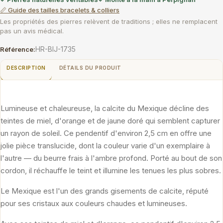
📏 Guide des tailles bracelets & colliers
Les propriétés des pierres relèvent de traditions ; elles ne remplacent
pas un avis médical.
HR-BIJ-1735
Référence:
DESCRIPTION
DÉTAILS DU PRODUIT
Lumineuse et chaleureuse, la calcite du Mexique décline des
teintes de miel, d'orange et de jaune doré qui semblent capturer
un rayon de soleil. Ce pendentif d'environ 2,5 cm en offre une
jolie pièce translucide, dont la couleur varie d'un exemplaire à
l'autre — du beurre frais à l'ambre profond. Porté au bout de son
cordon, il réchauffe le teint et illumine les tenues les plus sobres.
Le Mexique est l'un des grands gisements de calcite, réputé
pour ses cristaux aux couleurs chaudes et lumineuses.