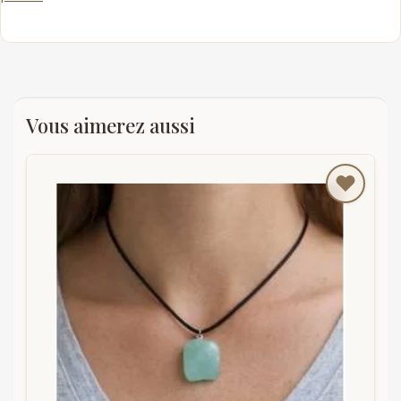
Vous aimerez aussi