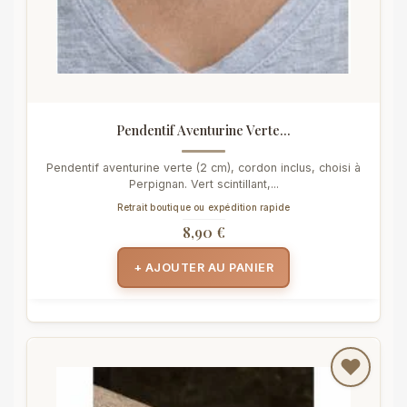
Pendentif Aventurine Verte...
Pendentif aventurine verte (2 cm), cordon inclus, choisi à
Perpignan. Vert scintillant,...
Retrait boutique ou expédition rapide
8,90 €
+ AJOUTER AU PANIER