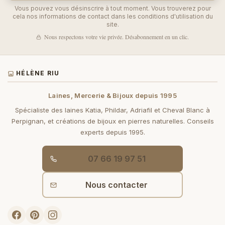
Vous pouvez vous désinscrire à tout moment. Vous trouverez pour
cela nos informations de contact dans les conditions d'utilisation du
site.
Nous respectons votre vie privée. Désabonnement en un clic.
HÉLÈNE RIU
Laines, Mercerie & Bijoux depuis 1995
Spécialiste des laines Katia, Phildar, Adriafil et Cheval Blanc à
Perpignan, et créations de bijoux en pierres naturelles. Conseils
experts depuis 1995.
07 66 19 97 51
Nous contacter