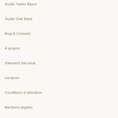
Guide Tailles Bijoux
Guide Gilet Bebe
Blog & Conseils
À propos
Paiement Sécurisé
Livraison
Conditions d'utilisation
Mentions légales