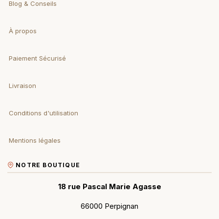
Blog & Conseils
À propos
Paiement Sécurisé
Livraison
Conditions d'utilisation
Mentions légales
NOTRE BOUTIQUE
18 rue Pascal Marie Agasse
66000 Perpignan