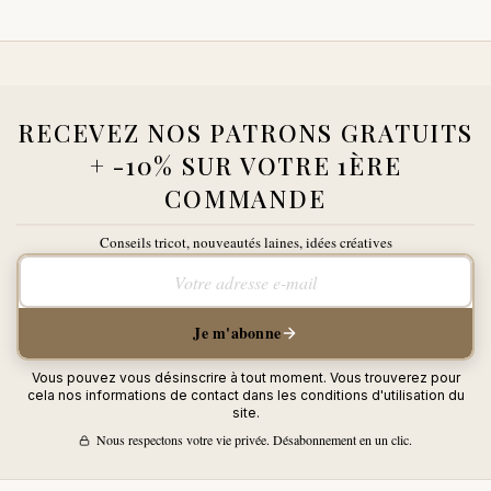
RECEVEZ NOS PATRONS GRATUITS
+ -10% SUR VOTRE 1ÈRE
COMMANDE
Conseils tricot, nouveautés laines, idées créatives
Votre adresse e-mail
Je m'abonne
Vous pouvez vous désinscrire à tout moment. Vous trouverez pour
cela nos informations de contact dans les conditions d'utilisation du
site.
Nous respectons votre vie privée. Désabonnement en un clic.