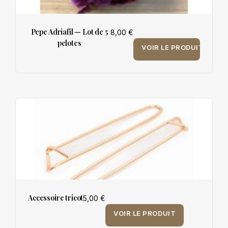
Pepe Adriafil — Lot de 5
8,00 €
pelotes
VOIR LE PRODUIT
Accessoire tricot
5,00 €
VOIR LE PRODUIT