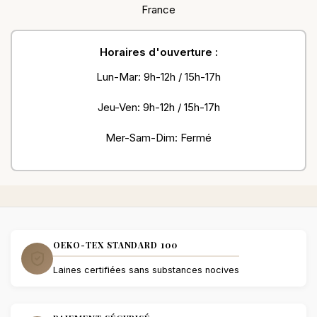
France
Horaires d'ouverture :
Lun-Mar: 9h-12h / 15h-17h
Jeu-Ven: 9h-12h / 15h-17h
Mer-Sam-Dim: Fermé
OEKO-TEX STANDARD 100
Laines certifiées sans substances nocives