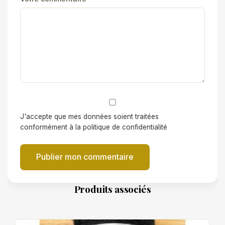
J'accepte que mes données soient traitées
conformément à la politique de confidentialité
Publier mon commentaire
Produits associés