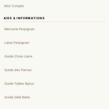
Mon Compte
AIDE & INFORMATIONS
Mercerie Perpignan
Laine Perpignan
Guide Choix Laine
Guide des Pierres
Guide Tailles Bijoux
Guide Gilet Bebe