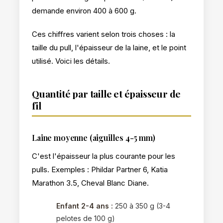
demande environ 400 à 600 g.
Ces chiffres varient selon trois choses : la
taille du pull, l'épaisseur de la laine, et le point
utilisé. Voici les détails.
Quantité par taille et épaisseur de
fil
Laine moyenne (aiguilles 4-5 mm)
C'est l'épaisseur la plus courante pour les
pulls. Exemples : Phildar Partner 6, Katia
Marathon 3.5, Cheval Blanc Diane.
Enfant 2-4 ans :
250 à 350 g (3-4
pelotes de 100 g)