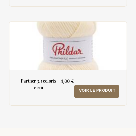
Partner 3.5 coloris
4,00 €
ecru
VOIR LE PRODUIT