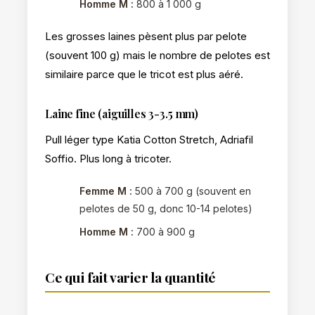
Homme M :
800 à 1 000 g
Les grosses laines pèsent plus par pelote
(souvent 100 g) mais le nombre de pelotes est
similaire parce que le tricot est plus aéré.
Laine fine (aiguilles 3-3.5 mm)
Pull léger type Katia Cotton Stretch, Adriafil
Soffio. Plus long à tricoter.
Femme M :
500 à 700 g (souvent en
pelotes de 50 g, donc 10-14 pelotes)
Homme M :
700 à 900 g
Ce qui fait varier la quantité