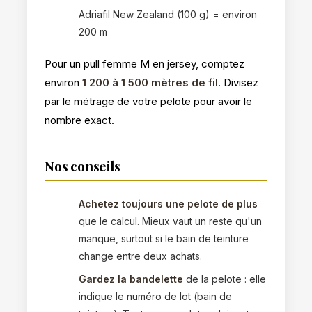
Adriafil New Zealand (100 g) = environ
200 m
Pour un pull femme M en jersey, comptez
environ
1 200 à 1 500 mètres de fil
. Divisez
par le métrage de votre pelote pour avoir le
nombre exact.
Nos conseils
Achetez toujours une pelote de plus
que le calcul. Mieux vaut un reste qu'un
manque, surtout si le bain de teinture
change entre deux achats.
Gardez la bandelette
de la pelote : elle
indique le numéro de lot (bain de