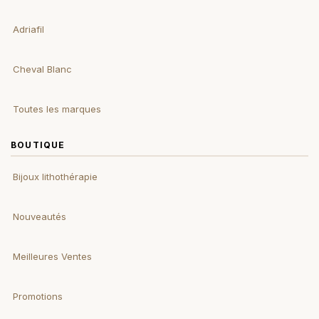
Adriafil
Cheval Blanc
Toutes les marques
BOUTIQUE
Bijoux lithothérapie
Nouveautés
Meilleures Ventes
Promotions