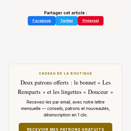
Partager cet article :
Facebook
Twitter
Pinterest
CADEAU DE LA BOUTIQUE
Deux patrons offerts : le bonnet « Les
Remparts » et les lingettes « Douceur »
Recevez-les par email, avec notre lettre
mensuelle — conseils, patrons et nouveautés,
désinscription en 1 clic.
RECEVOIR MES PATRONS GRATUITS