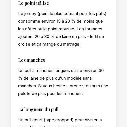
Le point utilisé
Le jersey (point le plus courant pour les pulls)
consomme environ 15 à 20 % de moins que
les côtes ou le point mousse. Les torsades
ajoutent 20 à 30 % de laine en plus - le fil se
croise et ça mange du métrage.
Les manches
Un pull à manches longues utilise environ 30
% de laine de plus qu'un modèle sans
manches. Si vous hésitez, prenez toujours une
pelote de plus pour les manches.
La longueur du pull
Un pull court (type cropped) peut diviser la