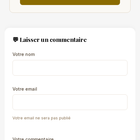
💬 Laisser un commentaire
Votre nom
Votre email
Votre email ne sera pas publié
Votre commentaire