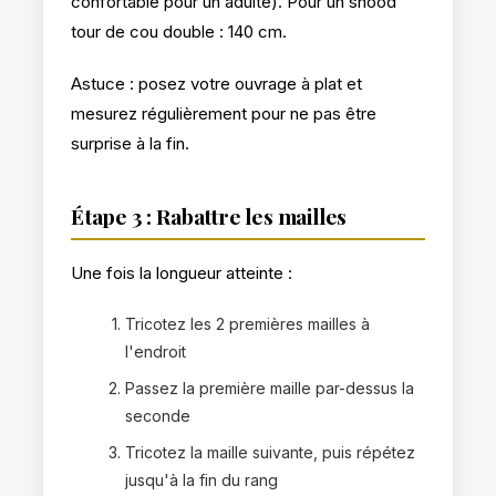
confortable pour un adulte). Pour un snood
tour de cou double : 140 cm.
Astuce : posez votre ouvrage à plat et
mesurez régulièrement pour ne pas être
surprise à la fin.
Étape 3 : Rabattre les mailles
Une fois la longueur atteinte :
Tricotez les 2 premières mailles à
l'endroit
Passez la première maille par-dessus la
seconde
Tricotez la maille suivante, puis répétez
jusqu'à la fin du rang