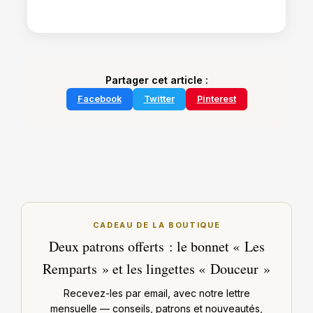
Partager cet article :
Facebook
Twitter
Pinterest
CADEAU DE LA BOUTIQUE
Deux patrons offerts : le bonnet « Les
Remparts » et les lingettes « Douceur »
Recevez-les par email, avec notre lettre
mensuelle — conseils, patrons et nouveautés,