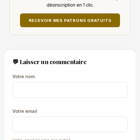
désinscription en 1 clic.
RECEVOIR MES PATRONS GRATUITS
💬 Laisser un commentaire
Votre nom
Votre email