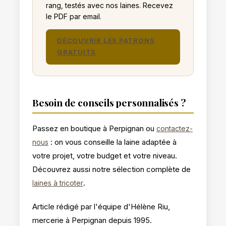
rang, testés avec nos laines. Recevez
le PDF par email.
DÉCOUVRIR LES PATRONS
GRATUITS
Besoin de conseils personnalisés ?
Passez en boutique à Perpignan ou
contactez-
: on vous conseille la laine adaptée à
nous
votre projet, votre budget et votre niveau.
Découvrez aussi notre sélection complète de
.
laines à tricoter
Article rédigé par l'équipe d'Hélène Riu,
mercerie à Perpignan depuis 1995.