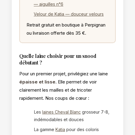
— aiguilles n°6
Velour de Katia — douceur velours
Retrait gratuit en boutique à Perpignan
ou livraison offerte dès 35 €.
Quelle laine choisir pour un snood
débutant ?
Pour un premier projet, privilégiez une laine
épaisse et lisse
. Elle permet de voir
clairement les mailles et de tricoter
rapidement. Nos coups de cœur :
Les
laines Cheval Blanc
grosseur 7-8,
indémodables et douces
La gamme
Katia
pour des coloris