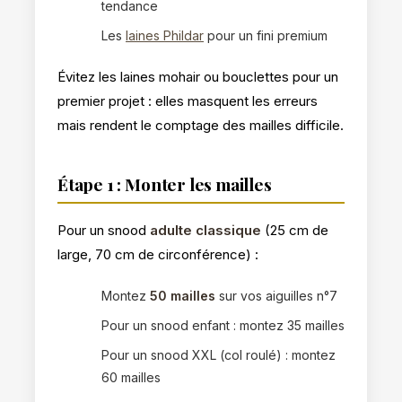
tendance
Les
laines Phildar
pour un fini premium
Évitez les laines mohair ou bouclettes pour un
premier projet : elles masquent les erreurs
mais rendent le comptage des mailles difficile.
Étape 1 : Monter les mailles
Pour un snood
adulte classique
(25 cm de
large, 70 cm de circonférence) :
Montez
50 mailles
sur vos aiguilles n°7
Pour un snood enfant : montez 35 mailles
Pour un snood XXL (col roulé) : montez
60 mailles