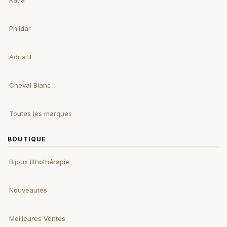
Katia
Phildar
Adriafil
Cheval Blanc
Toutes les marques
BOUTIQUE
Bijoux lithothérapie
Nouveautés
Meilleures Ventes