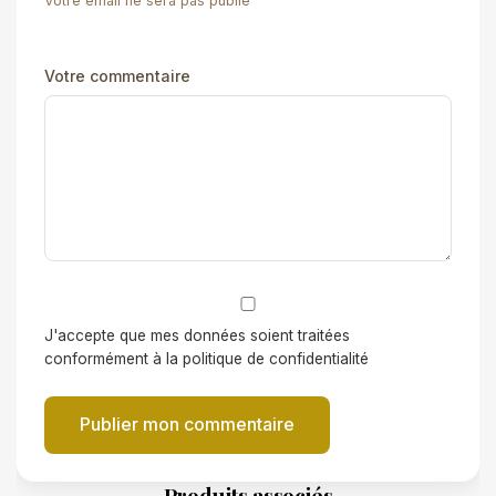
Votre email ne sera pas publié
Votre commentaire
J'accepte que mes données soient traitées
conformément à la politique de confidentialité
Publier mon commentaire
Produits associés