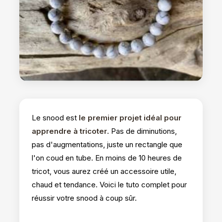
Le snood est
le premier projet idéal pour
apprendre à tricoter
. Pas de diminutions,
pas d'augmentations, juste un rectangle que
l'on coud en tube. En moins de 10 heures de
tricot, vous aurez créé un accessoire utile,
chaud et tendance. Voici le tuto complet pour
réussir votre snood à coup sûr.