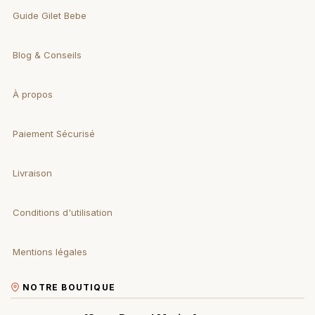
Guide Gilet Bebe
Blog & Conseils
À propos
Paiement Sécurisé
Livraison
Conditions d'utilisation
Mentions légales
NOTRE BOUTIQUE