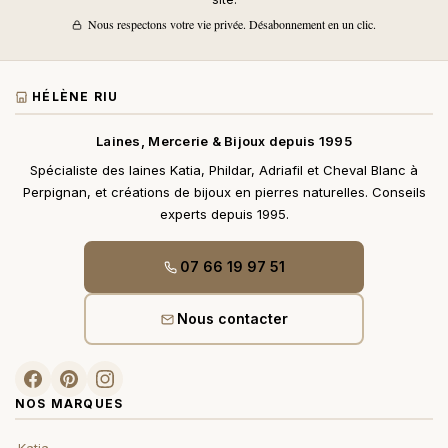
Nous respectons votre vie privée. Désabonnement en un clic.
HÉLÈNE RIU
Laines, Mercerie & Bijoux depuis 1995
Spécialiste des laines Katia, Phildar, Adriafil et Cheval Blanc à
Perpignan, et créations de bijoux en pierres naturelles. Conseils
experts depuis 1995.
07 66 19 97 51
Nous contacter
NOS MARQUES