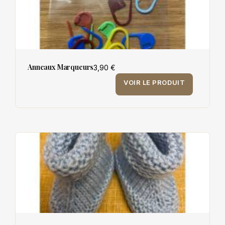
Anneaux Marqueurs
3,90 €
VOIR LE PRODUIT