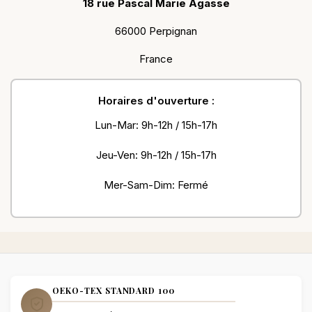
18 rue Pascal Marie Agasse
66000 Perpignan
France
Horaires d'ouverture :
Lun-Mar: 9h-12h / 15h-17h
Jeu-Ven: 9h-12h / 15h-17h
Mer-Sam-Dim: Fermé
OEKO-TEX STANDARD 100