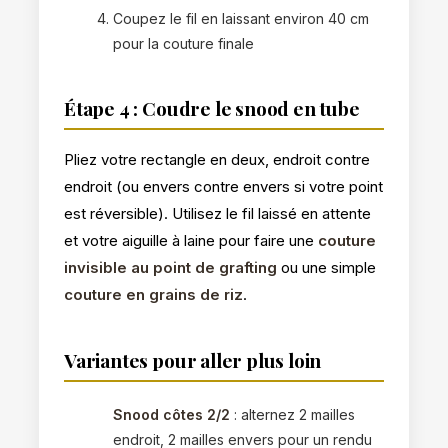
Coupez le fil en laissant environ 40 cm
pour la couture finale
Étape 4 : Coudre le snood en tube
Pliez votre rectangle en deux, endroit contre
endroit (ou envers contre envers si votre point
est réversible). Utilisez le fil laissé en attente
et votre aiguille à laine pour faire une
couture
invisible au point de grafting
ou une simple
couture en grains de riz
.
Variantes pour aller plus loin
Snood côtes 2/2
: alternez 2 mailles
endroit, 2 mailles envers pour un rendu