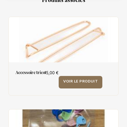
Accessoire tricot
5,00 €
VOIR LE PRODUIT