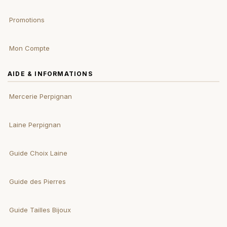
Promotions
Mon Compte
AIDE & INFORMATIONS
Mercerie Perpignan
Laine Perpignan
Guide Choix Laine
Guide des Pierres
Guide Tailles Bijoux