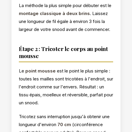
La méthode la plus simple pour débuter est le
montage classique à deux brins
. Laissez
une longueur de fil égale à environ 3 fois la
largeur de votre snood avant de commencer.
Étape 2 : Tricoter le corps au point
mousse
Le
point mousse
est le point le plus simple :
toutes les mailles sont tricotées à l'endroit, sur
l'endroit comme sur l'envers. Résultat : un
tissu épais, moelleux et réversible, parfait pour
un snood.
Tricotez sans interruption jusqu'à obtenir une
longueur d'environ
70 cm
(circonférence