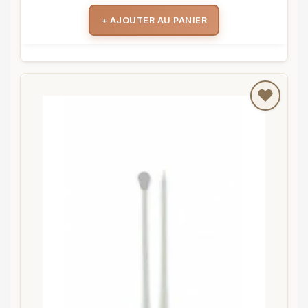
+ AJOUTER AU PANIER