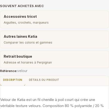
SOUVENT ACHETÉS AVEC
Accessoires tricot
Aiguilles, crochets, marqueurs
Autres laines Katia
Comparer les coloris et gammes
Retrait boutique
Adresse et horaires à Perpignan
velour
Référence:
DESCRIPTION
DÉTAILS DU PRODUIT
Velour de Katia est un fil chenille à poil court qui crée une
véritable texture velours. Composition 80 % polyamide / 20 %