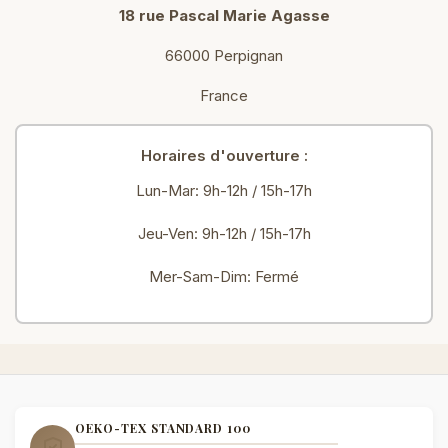
18 rue Pascal Marie Agasse
66000 Perpignan
France
Horaires d'ouverture :
Lun-Mar: 9h-12h / 15h-17h
Jeu-Ven: 9h-12h / 15h-17h
Mer-Sam-Dim: Fermé
OEKO-TEX STANDARD 100