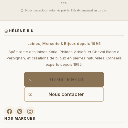
site.
Nous respectons votre vie privée. Désabonnement en un clic.
HÉLÈNE RIU
Laines, Mercerie & Bijoux depuis 1995
Spécialiste des laines Katia, Phildar, Adriafil et Cheval Blanc à
Perpignan, et créations de bijoux en pierres naturelles. Conseils
experts depuis 1995.
07 66 19 97 51
Nous contacter
NOS MARQUES