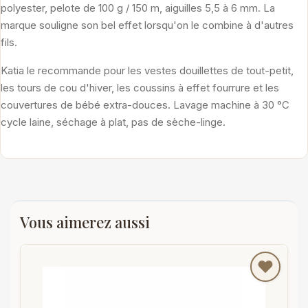
polyester, pelote de 100 g / 150 m, aiguilles 5,5 à 6 mm. La
marque souligne son bel effet lorsqu'on le combine à d'autres
fils.
Katia le recommande pour les vestes douillettes de tout-petit,
les tours de cou d'hiver, les coussins à effet fourrure et les
couvertures de bébé extra-douces. Lavage machine à 30 °C
cycle laine, séchage à plat, pas de sèche-linge.
Vous aimerez aussi