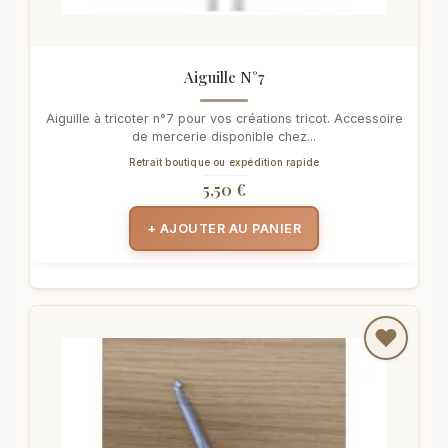
Aiguille N°7
Aiguille à tricoter n°7 pour vos créations tricot. Accessoire
de mercerie disponible chez...
Retrait boutique ou expédition rapide
5,50 €
+ AJOUTER AU PANIER