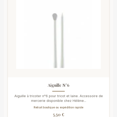
Aiguille N°6
Aiguille à tricoter n°6 pour tricot et laine. Accessoire de
mercerie disponible chez Hélène...
Retrait boutique ou expédition rapide
5,50 €