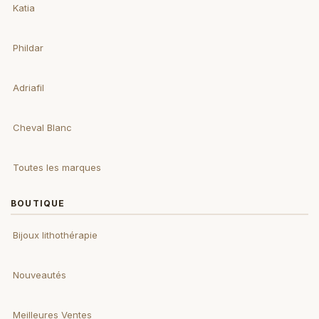
Katia
Phildar
Adriafil
Cheval Blanc
Toutes les marques
BOUTIQUE
Bijoux lithothérapie
Nouveautés
Meilleures Ventes