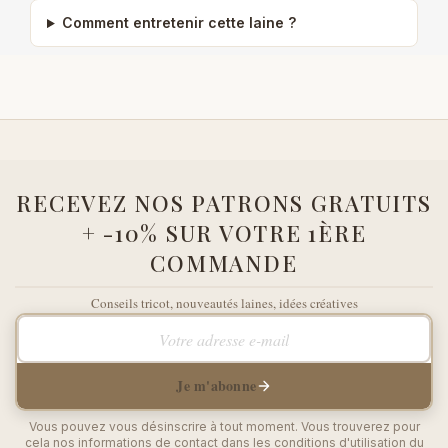
Comment entretenir cette laine ?
RECEVEZ NOS PATRONS GRATUITS
+ -10% SUR VOTRE 1ÈRE
COMMANDE
Conseils tricot, nouveautés laines, idées créatives
Votre adresse e-mail
Je m'abonne
Vous pouvez vous désinscrire à tout moment. Vous trouverez pour
cela nos informations de contact dans les conditions d'utilisation du