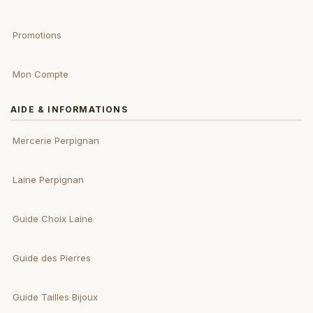
Promotions
Mon Compte
AIDE & INFORMATIONS
Mercerie Perpignan
Laine Perpignan
Guide Choix Laine
Guide des Pierres
Guide Tailles Bijoux