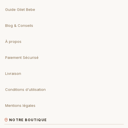
Guide Gilet Bebe
Blog & Conseils
À propos
Paiement Sécurisé
Livraison
Conditions d'utilisation
Mentions légales
NOTRE BOUTIQUE