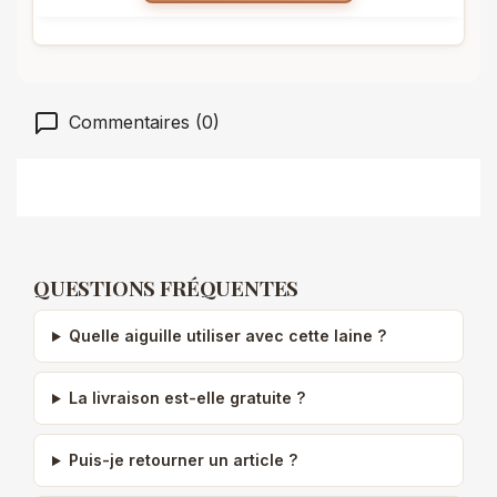
Commentaires (0)
QUESTIONS FRÉQUENTES
Quelle aiguille utiliser avec cette laine ?
La livraison est-elle gratuite ?
Puis-je retourner un article ?