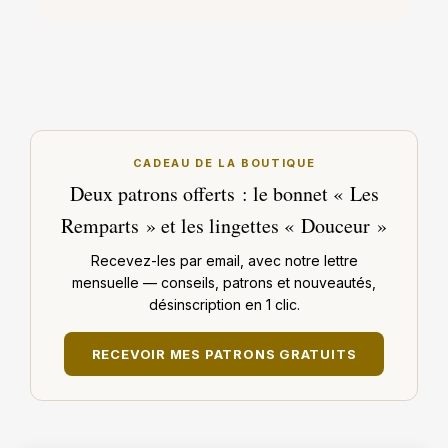
CADEAU DE LA BOUTIQUE
Deux patrons offerts : le bonnet « Les
Remparts » et les lingettes « Douceur »
Recevez-les par email, avec notre lettre
mensuelle — conseils, patrons et nouveautés,
désinscription en 1 clic.
RECEVOIR MES PATRONS GRATUITS