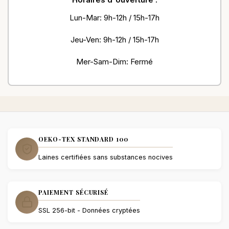
Lun-Mar: 9h-12h / 15h-17h
Jeu-Ven: 9h-12h / 15h-17h
Mer-Sam-Dim: Fermé
OEKO-TEX STANDARD 100
Laines certifiées sans substances nocives
PAIEMENT SÉCURISÉ
SSL 256-bit - Données cryptées