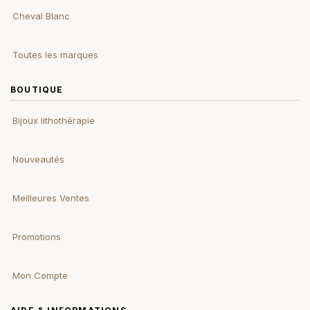
Cheval Blanc
Toutes les marques
BOUTIQUE
Bijoux lithothérapie
Nouveautés
Meilleures Ventes
Promotions
Mon Compte