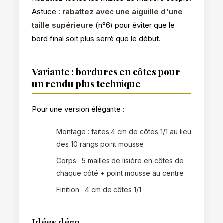
Astuce :
rabattez avec une aiguille d'une
taille supérieure
(n°6) pour éviter que le
bord final soit plus serré que le début.
Variante : bordures en côtes pour
un rendu plus technique
Pour une version élégante :
Montage : faites 4 cm de côtes 1/1 au lieu
des 10 rangs point mousse
Corps : 5 mailles de lisière en côtes de
chaque côté + point mousse au centre
Finition : 4 cm de côtes 1/1
Idées déco