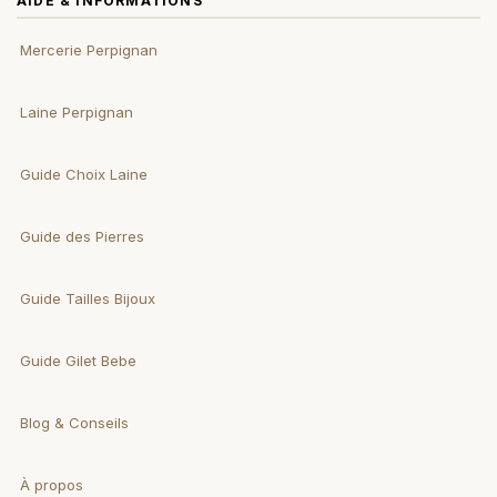
AIDE & INFORMATIONS
Mercerie Perpignan
Laine Perpignan
Guide Choix Laine
Guide des Pierres
Guide Tailles Bijoux
Guide Gilet Bebe
Blog & Conseils
À propos