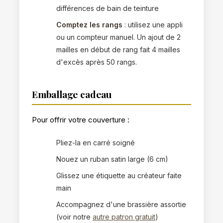
différences de bain de teinture
Comptez les rangs
: utilisez une appli
ou un compteur manuel. Un ajout de 2
mailles en début de rang fait 4 mailles
d'excès après 50 rangs.
Emballage cadeau
Pour offrir votre couverture :
Pliez-la en carré soigné
Nouez un ruban satin large (6 cm)
Glissez une étiquette au créateur faite
main
Accompagnez d'une brassière assortie
(voir notre
autre patron gratuit
)