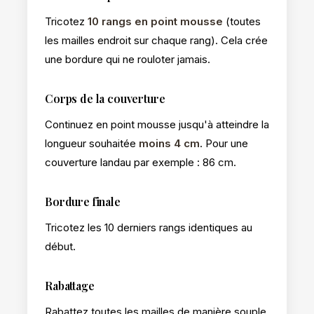
Tricotez
10 rangs en point mousse
(toutes
les mailles endroit sur chaque rang). Cela crée
une bordure qui ne rouloter jamais.
Corps de la couverture
Continuez en point mousse jusqu'à atteindre la
longueur souhaitée
moins 4 cm
. Pour une
couverture landau par exemple : 86 cm.
Bordure finale
Tricotez les 10 derniers rangs identiques au
début.
Rabattage
Rabattez toutes les mailles de manière souple.