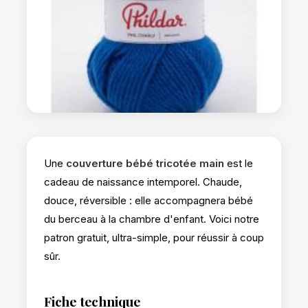
Une
couverture bébé tricotée main
est le
cadeau de naissance intemporel. Chaude,
douce, réversible : elle accompagnera bébé
du berceau à la chambre d'enfant. Voici notre
patron gratuit, ultra-simple, pour réussir à coup
sûr.
Fiche technique