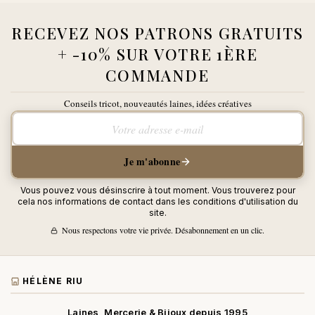
RECEVEZ NOS PATRONS GRATUITS
+ -10% SUR VOTRE 1ÈRE
COMMANDE
Conseils tricot, nouveautés laines, idées créatives
Votre adresse e-mail
Je m'abonne
Vous pouvez vous désinscrire à tout moment. Vous trouverez pour
cela nos informations de contact dans les conditions d'utilisation du
site.
Nous respectons votre vie privée. Désabonnement en un clic.
HÉLÈNE RIU
Laines, Mercerie & Bijoux depuis 1995