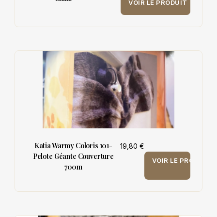
VOIR LE PRODUIT
Katia Warmy Coloris 101-
19,80 €
Pelote Géante Couverture
VOIR LE PRODUIT
700m