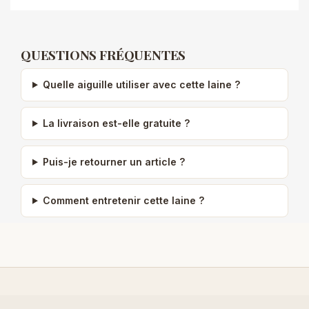
QUESTIONS FRÉQUENTES
Quelle aiguille utiliser avec cette laine ?
La livraison est-elle gratuite ?
Puis-je retourner un article ?
Comment entretenir cette laine ?