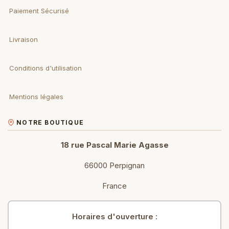
Paiement Sécurisé
Livraison
Conditions d'utilisation
Mentions légales
NOTRE BOUTIQUE
18 rue Pascal Marie Agasse
66000 Perpignan
France
Horaires d'ouverture :