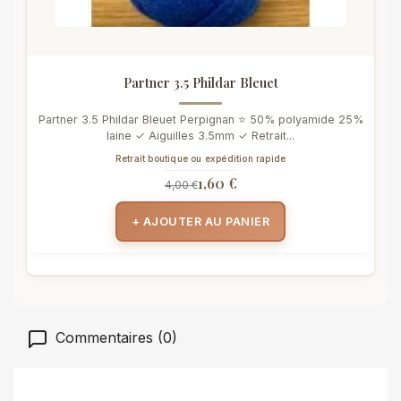
Partner 3.5 Phildar Bleuet
Partner 3.5 Phildar Bleuet Perpignan ⭐ 50% polyamide 25%
laine ✓ Aiguilles 3.5mm ✓ Retrait...
Retrait boutique ou expédition rapide
1,60 €
4,00 €
+ AJOUTER AU PANIER
Commentaires (0)