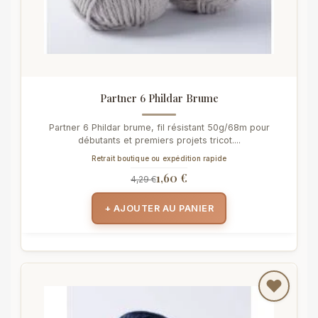
Partner 6 Phildar Brume
Partner 6 Phildar brume, fil résistant 50g/68m pour
débutants et premiers projets tricot....
Retrait boutique ou expédition rapide
1,60 €
4,29 €
+ AJOUTER AU PANIER