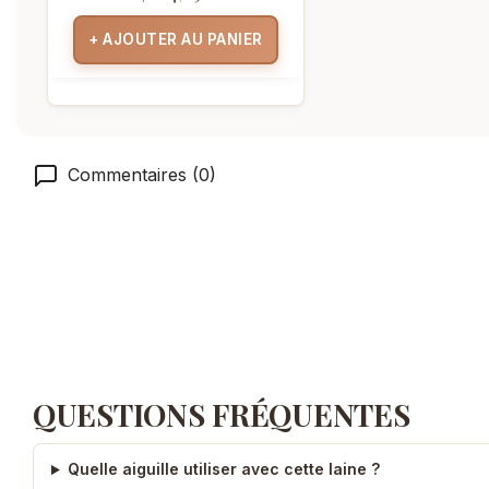
+ AJOUTER AU PANIER
Commentaires (0)
QUESTIONS FRÉQUENTES
Quelle aiguille utiliser avec cette laine ?