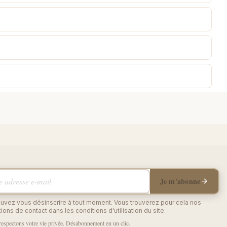
adresse e-mail
Je m'abonne
uvez vous désinscrire à tout moment. Vous trouverez pour cela nos
ions de contact dans les conditions d'utilisation du site.
espectons votre vie privée. Désabonnement en un clic.