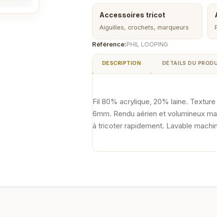
Accessoires tricot
Aiguilles, crochets, marqueurs
Référence:
PHIL LOOPING
DESCRIPTION
DÉTAILS DU PROD
Fil 80% acrylique, 20% laine. Texture
6mm. Rendu aérien et volumineux malg
à tricoter rapidement. Lavable machi