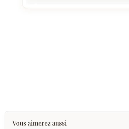
Vous aimerez aussi