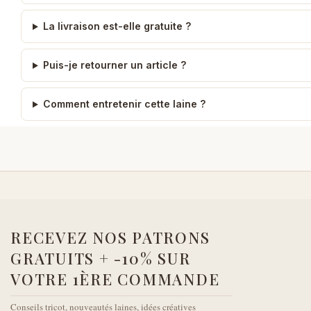
La livraison est-elle gratuite ?
Puis-je retourner un article ?
Comment entretenir cette laine ?
RECEVEZ NOS PATRONS
GRATUITS + -10% SUR
VOTRE 1ÈRE COMMANDE
Conseils tricot, nouveautés laines, idées créatives