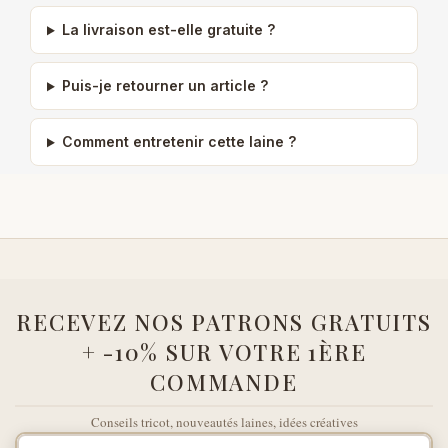
La livraison est-elle gratuite ?
Puis-je retourner un article ?
Comment entretenir cette laine ?
RECEVEZ NOS PATRONS GRATUITS
+ -10% SUR VOTRE 1ÈRE
COMMANDE
Conseils tricot, nouveautés laines, idées créatives
Votre adresse e-mail