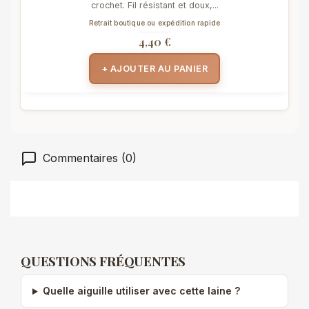
crochet. Fil résistant et doux,...
Retrait boutique ou expédition rapide
4,40 €
+ AJOUTER AU PANIER
Commentaires (0)
QUESTIONS FRÉQUENTES
Quelle aiguille utiliser avec cette laine ?