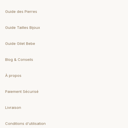
Guide des Pierres
Guide Tailles Bijoux
Guide Gilet Bebe
Blog & Conseils
À propos
Paiement Sécurisé
Livraison
Conditions d'utilisation