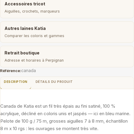
Accessoires tricot
Aiguilles, crochets, marqueurs
Autres laines Katia
Comparer les coloris et gammes
Retrait boutique
Adresse et horaires à Perpignan
canada
Référence:
DESCRIPTION
DÉTAILS DU PRODUIT
Canada de Katia est un fil très épais au fini satiné, 100 %
acrylique, décliné en coloris unis et jaspés — ici en bleu marine.
Pelote de 100 g / 75 m, grosses aiguilles 7 à 8 mm, échantillon
8 m x 10 rgs : les ouvrages se montent très vite.