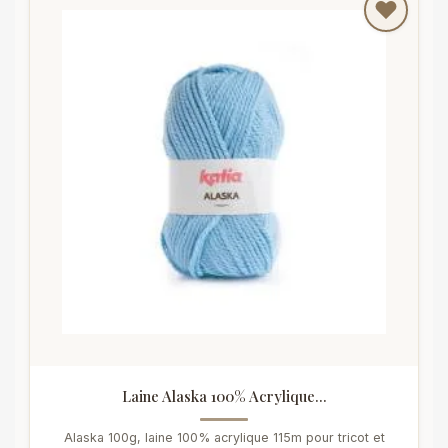
Laine Alaska 100% Acrylique...
Alaska 100g, laine 100% acrylique 115m pour tricot et