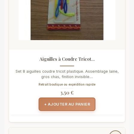
Aiguilles à Coudre Tricot...
Set 8 aiguilles coudre tricot plastique. Assemblage laine,
gros chas, finition invisible....
Retrait boutique ou expédition rapide
3,50 €
+ AJOUTER AU PANIER