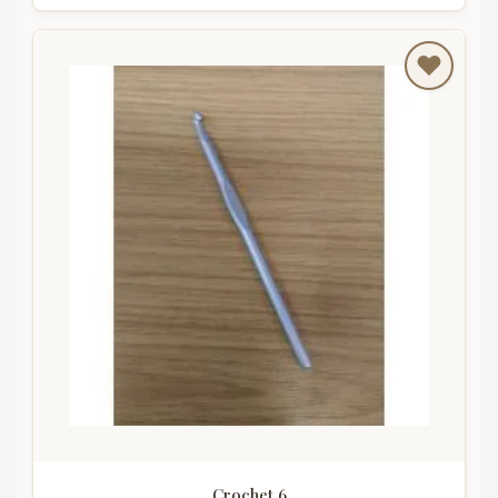
Crochet 6