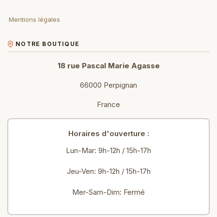
Mentions légales
NOTRE BOUTIQUE
18 rue Pascal Marie Agasse
66000 Perpignan
France
Horaires d'ouverture :
Lun-Mar: 9h-12h / 15h-17h
Jeu-Ven: 9h-12h / 15h-17h
Mer-Sam-Dim: Fermé