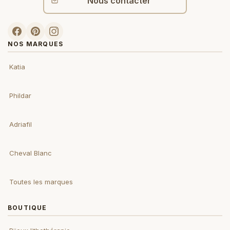
Nous contacter
NOS MARQUES
Katia
Phildar
Adriafil
Cheval Blanc
Toutes les marques
BOUTIQUE