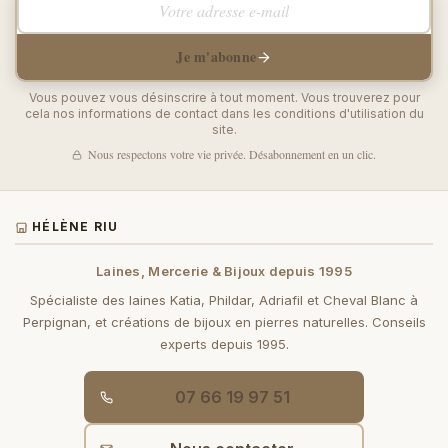
Je m'abonne
Vous pouvez vous désinscrire à tout moment. Vous trouverez pour
cela nos informations de contact dans les conditions d'utilisation du
site.
Nous respectons votre vie privée. Désabonnement en un clic.
HÉLÈNE RIU
Laines, Mercerie & Bijoux depuis 1995
Spécialiste des laines Katia, Phildar, Adriafil et Cheval Blanc à
Perpignan, et créations de bijoux en pierres naturelles. Conseils
experts depuis 1995.
07 66 19 97 51