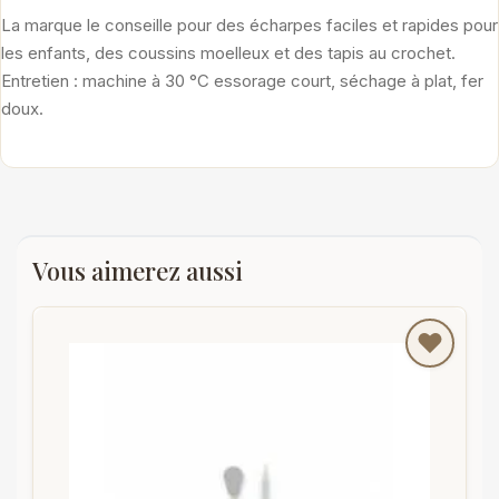
La marque le conseille pour des écharpes faciles et rapides pour
les enfants, des coussins moelleux et des tapis au crochet.
Entretien : machine à 30 °C essorage court, séchage à plat, fer
doux.
Vous aimerez aussi