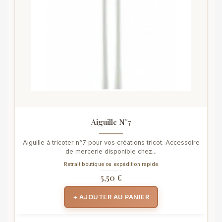
Aiguille N°7
Aiguille à tricoter n°7 pour vos créations tricot. Accessoire
de mercerie disponible chez...
Retrait boutique ou expédition rapide
5,50 €
+ AJOUTER AU PANIER