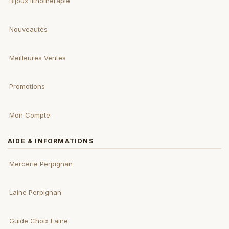
Bijoux lithothérapie
Nouveautés
Meilleures Ventes
Promotions
Mon Compte
AIDE & INFORMATIONS
Mercerie Perpignan
Laine Perpignan
Guide Choix Laine